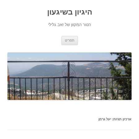
היגיון בשיגעון
הטור המקוון של זאב גלילי
לדלג
תפריט
לתוכן
ארכיון תגיות:
יעל גרמן