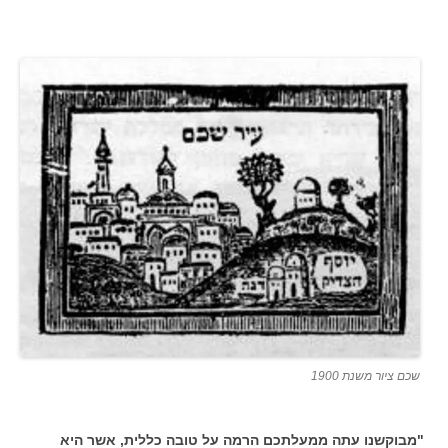
שכם ציור משנת 1900
"מבוקשנו עתה ממעלתכם הרמה על טובה כללית, אשר היא