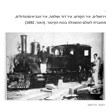
.
וירושלים, עיר הקודש, עיר דוד ושלמה, עיר הנביאיםהגדולים,
מחוברת לעולם ההשכלה בכוח הקיטור. (האור, 1892)
הקטר הראשון