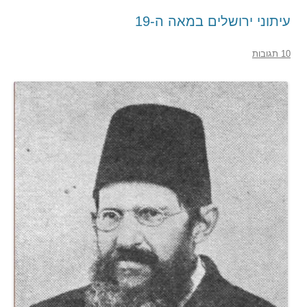
עיתוני ירושלים במאה ה-19
10 תגובות