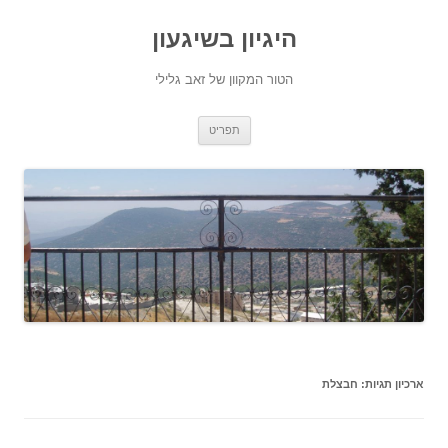
היגיון בשיגעון
הטור המקוון של זאב גלילי
לדלג
תפריט
לתוכן
ארכיון תגיות:
חבצלת