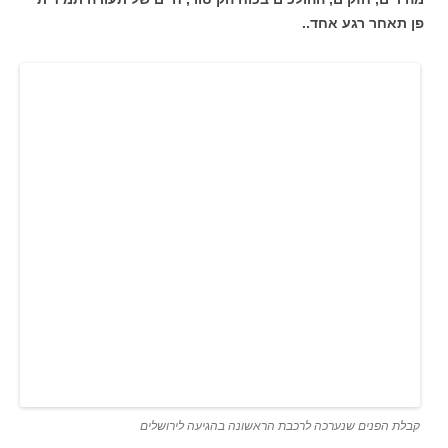
פן תאחר רגע אחד..
קבלת הפנים שנערכה לרכבת הראשונה בהגיעה לירושלים