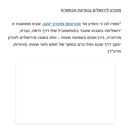
מזכרון לירושלים בנסיעת אכספרס
"ספרו לנו כי האדון מר
אהרונסון מזכרון יעקב
, שבא ממושבה זו
ירושלימה בשבוע שעבר באותומוביל שלו דרך חיפה, נצרת,
מרחביה, ג'נין ושכם בשמונה שעות – נסע בשובו מירושלים לזכרון
יעקב דרך שכם ותול-כרם במשך של חמש וחצי שעות. (החרות,
תרע"ד)