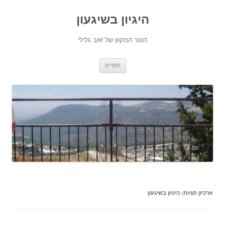
היגיון בשיגעון
הטור המקוון של זאב גלילי
לדלג
תפריט
לתוכן
ארכיון תגיות:
היגיון בשיגעון