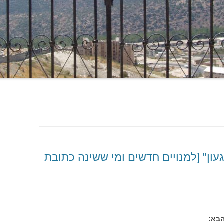
געון" [למנויים חדשים ומי ששינה כתובת
הבא: