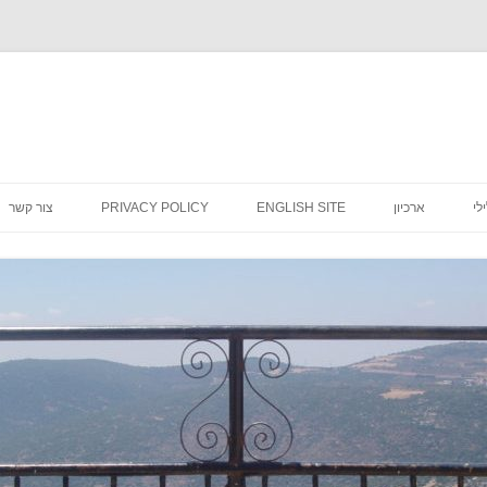
לדלג
לתוכן
לי
ארכיון
ENGLISH SITE
PRIVACY POLICY
צור קשר