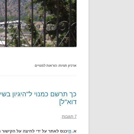
ארכיון תגיות:
הוראות למנויים
כך תרשם כמנוי ל"היגיון בשי
דוא"ל]
7 תגובות
א.
ה
יכנס לאתר על ידי לחיצה על הקישור 