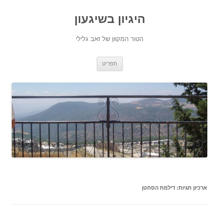
היגיון בשיגעון
הטור המקוון של זאב גלילי
לדלג
תפריט
לתוכן
ארכיון תגיות:
דילמת הסחטן