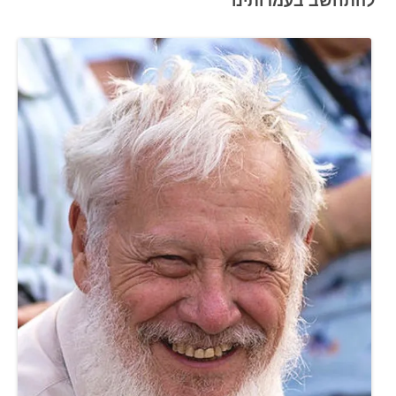
להתחשב בעמדותינו"