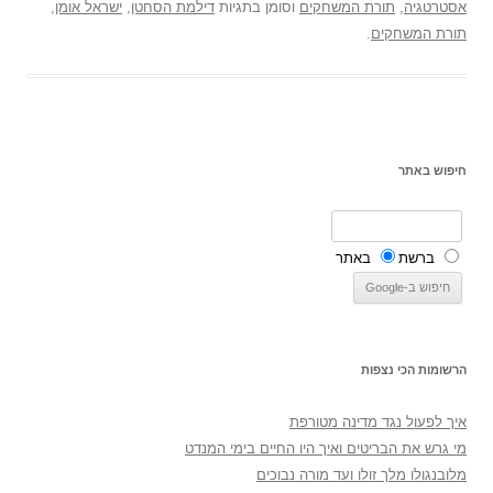
אסטרטגיה
,
תורת המשחקים
וסומן בתגיות
דילמת הסחטן
,
ישראל אומן
,
תורת המשחקים
.
חיפוש באתר
ברשת
באתר
הרשומות הכי נצפות
איך לפעול נגד מדינה מטורפת
מי גרש את הבריטים ואיך היו החיים בימי המנדט
מלובנגולו מלך זולו ועד מורה נבוכים