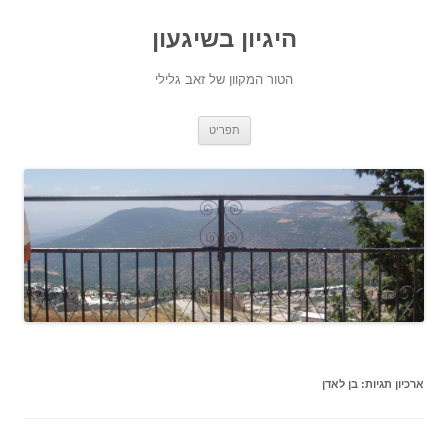
היגיון בשיגעון
הטור המקוון של זאב גלילי
לדלג
תפריט
לתוכן
ארכיון תגיות:
בן לאדן