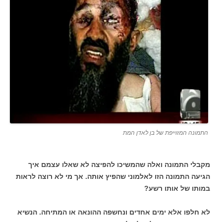
התמונה המזוייפת של בן לאדן המת
מקבלי התמונה ואלה שהמשיכו להפיצה לא שאלו עצמם איך
הגיעה התמונה הזו לאלמוני שהפיץ אותה. אך מי לא רוצה לראות
במותו של אותו רשע?
לא חלפו אלא ימים אחדים ונחשפה ההונאה או המתיחה. הנשיא