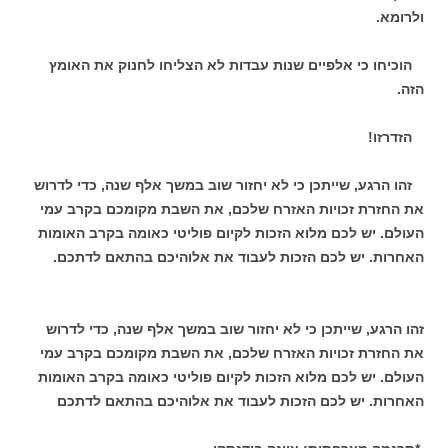
ולרומא.
הוכיחו כי אלפיים שנות עבדות לא הצליחו לחנוק את האומץ
הזה.
הזדרזו!
זהו הרגע, שייתכן כי לא יחזור שוב במשך אלף שנה, כדי לדרוש
את החזרת זכויות האזרח שלכם, את השבת מקומכם בקרב עמי
העולם. יש לכם מלוא הזכות לקיום פוליטי כאומה בקרב האומות
האחרות. יש לכם הזכות לעבוד את אלוהיכם בהתאם לדתכם.
זהו הרגע, שייתכן כי לא יחזור שוב במשך אלף שנה, כדי לדרוש
את החזרת זכויות האזרח שלכם, את השבת מקומכם בקרב עמי
העולם. יש לכם מלוא הזכות לקיום פוליטי כאומה בקרב האומות
האחרות. יש לכם הזכות לעבוד את אלוהיכם בהתאם לדתכם