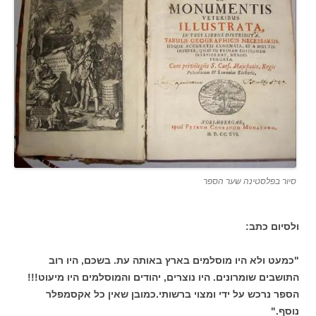
סיור בפלסטינה שער הספר
ולסיום כתב:
"כמעט ולא היו מוסלמים בארץ באותה עת. בשכם, היו רוב
התושבים שומרונים. היו נוצרים, יהודים והמוסלמים היו מיעוט!!!
הספר נרכש על ידי ומצוי ברשותי.כמובן שאין כל אקסמפלר
נוסף."