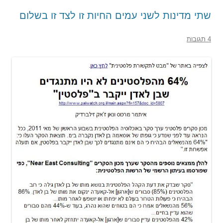
שתי מדינות לשני עמים החיות זו לצד זו בשלום
4 תגובות