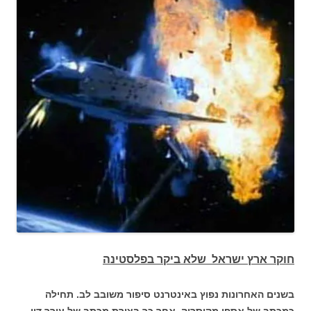
חוקר ארץ ישראל שלא ביקר בפלסטינה
בשנים האחרונות נפוץ באינטרנט סיפור משובב לב. תחילה