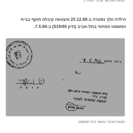
צוואת אמו של אבנרי סעיף 1
הילדה וולך נפטרה ב-25.12.89 והצוואה קיבלה תוקף בבית
המשפט המחוזי בתל-אביב (תיק 519/90) ב-7.5.90.
צוואת אבנרי אישור בית המשפט