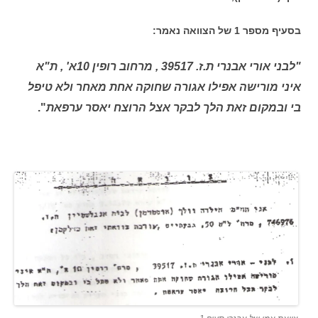
בסעיף מספר 1 של הצוואה נאמר:
"לבני אורי אבנרי ת.ז. 39517 , מרחוב רופין 10א' , ת"א
איני מורישה אפילו אגורה שחוקה אחת מאחר ולא טיפל
בי ובמקום זאת הלך לבקר אצל הרוצח יאסר
ערפאת
"
.