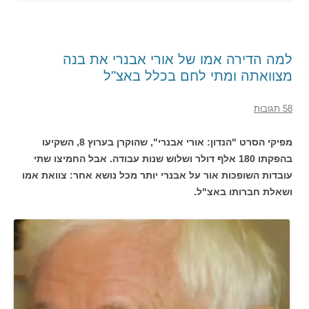
למה הדירה אמו של אורי אבנרי את בנה
מצוואתה ומתי לחם בכלל באצ"ל
58 תגובות
מפיקי הסרט "הנדון: אורי אבנרי", שהוקרן בערוץ 8, השקיעו
בהפקתו 180 אלף דולר ושלוש שנות עבודה. אבל החמיצו שתי
עובדות השופכות אור על אבנרי יותר מכל נושא אחר: צוואת אמו
ושאלת חברותו באצ"ל.