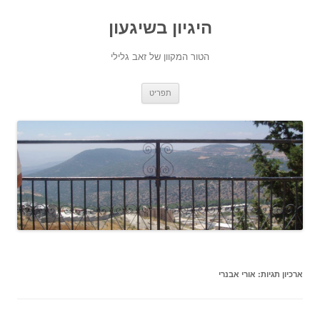
היגיון בשיגעון
הטור המקוון של זאב גלילי
לדלג
תפריט
לתוכן
ארכיון תגיות:
אורי אבנרי