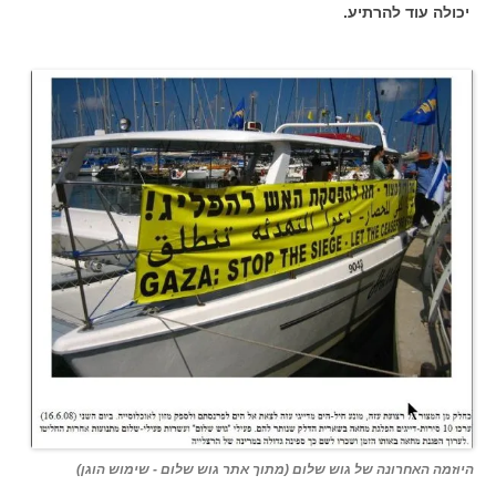
יכולה עוד להרתיע.
היוזמה האחרונה של גוש שלום (מתוך אתר גוש שלום - שימוש הוגן)