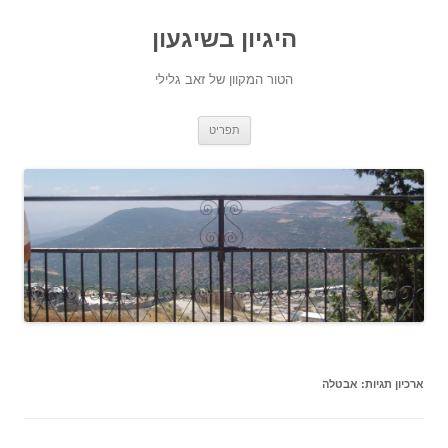
היגיון בשיגעון
הטור המקוון של זאב גלילי
לדלג
תפריט
לתוכן
ארכיון תגיות:
אבטלה