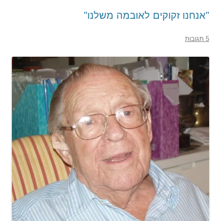
"אנחנו זקוקים לאובמה משלנו"
5 תגובות