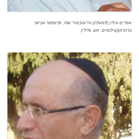
אפרים אילין (למעלה) וה"אובמה" שלו, פרופסור אבישי
ברוורמן(צילומים: זאב גלילי)