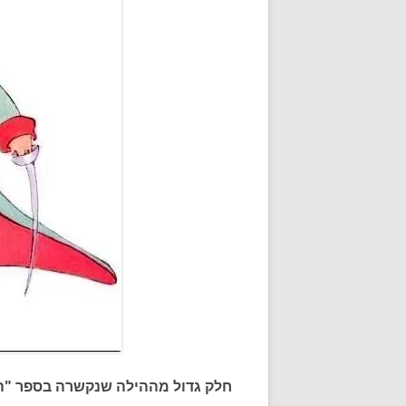
חלק גדול מההילה שנקשרה בספר "הנס