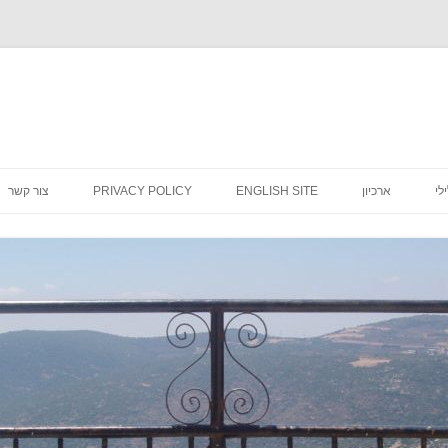
לדלג
לתוכן
לי
ארכיון
ENGLISH SITE
PRIVACY POLICY
צור קשר