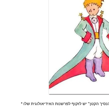
יך הקטן" יש לזקוף לפרשנות האידיאולוגית שלו *