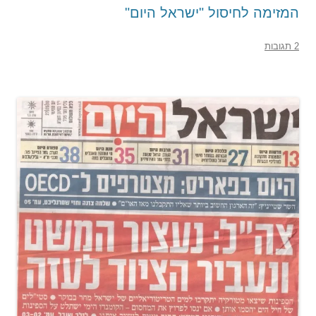
המזימה לחיסול "ישראל היום"
2 תגובות