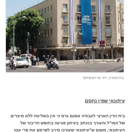
בית מעריב. דוד שי ויקישיתוף
עיתונאי שפיו נחסם
בית הדין הארצי לעבודה אמנם גרס כי אין בשליטה ללא מיצרים
של המו"ל והעורך בנכתב בעיתון פגיעה בחופש הדיבור של
העיתונאי, משום ש"עיתונאי שעורכו סירב לפרסם את פרי עטו