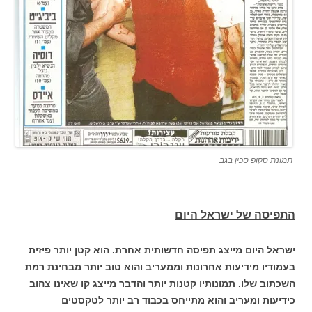
תמונת סקופ סכין בגב
התפיסה של ישראל היום
ישראל היום מייצג תפיסה חדשותית אחרת. הוא קטן יותר פיזית
בעמודיו מידיעות אחרונות וממעריב והוא טוב יותר מבחינת רמת
השכתוב שלו. תמונותיו קטנות יותר והדבר מייצג קו שאינו צהוב
כידיעות ומעריב והוא מתייחס בכבוד רב יותר לטקסטים