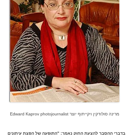
מרינה סולודקין ויקייתוף יוצר Edward Kaprov photojournalist
בדברי ההסבר להצעת החוק נאמר: "התופעה של הפצת עיתונים