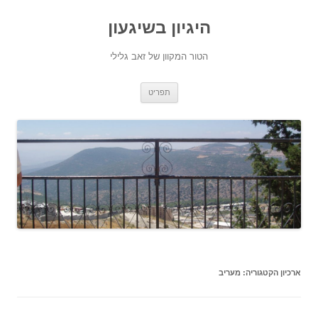
היגיון בשיגעון
הטור המקוון של זאב גלילי
לדלג
תפריט
לתוכן
ארכיון הקטגוריה:
מעריב