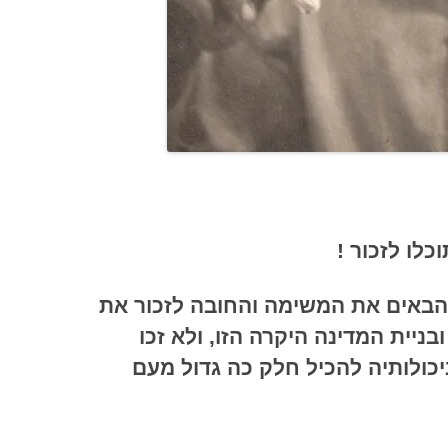
כלו לזכור !
 הבאים את המשימה והחובה לזכור את
ניית המדינה היקרה הזו, ולא זכו
כולותיה להכיל חלק כה גדול מעם