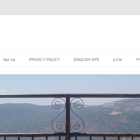
לדלג
לתוכן
לי
ארכיון
ENGLISH SITE
PRIVACY POLICY
צור קשר