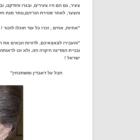
צעיר, גם הם היו צעירים, ובגרו והזדקנו,
והצער, לאחר פטירת הוריהם,נותר מנת חל
"אחיות, אחים , זכרו כל עוד תוכלו לזכור !
"והעבירו לצאצאיכם, לדורות הבאים את ה
ובניית המדינה היקרה הזו, ולא זכו לראות
ישראל !
חבל על דאבדין ומשתכחין"