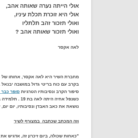
אולי הייתה נערה שאותה אהב,
אולי היא זוכרת תכלת עיניו,
ואולי תזכור זהב תלתליו
ואולי תזכור שאותה אהב ?
לאה אקסר
מחברת השיר היא לאה אקסר, אחותו של מנ
בקרב עם כוח בריטי גדול במושבה יבנאל בי"ג ניס
סיפור הקרב ונסיבותיו הטרגיות
סופר כבר 
כשנפל אחיה הית
נושאת את כאב האבדן ונסיבותיו, יום יום,
וזה המכתב שכתבה במצורף לשיר
"כאחות שכולה, ביום זיכרון זה, אדגיש 