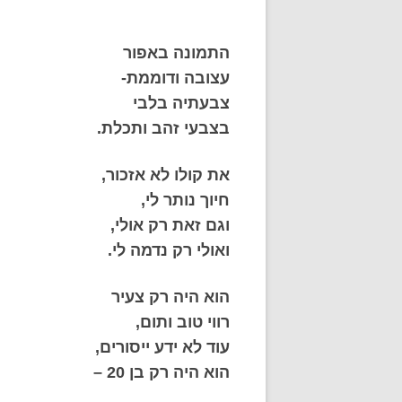
התמונה באפור
עצובה ודוממת-
צבעתיה בלבי
בצבעי זהב ותכלת.
את קולו לא אזכור,
חיוך נותר לי,
וגם זאת רק אולי,
ואולי רק נדמה לי.
הוא היה רק צעיר
רווי טוב ותום,
עוד לא ידע ייסורים,
הוא היה רק בן 20 –