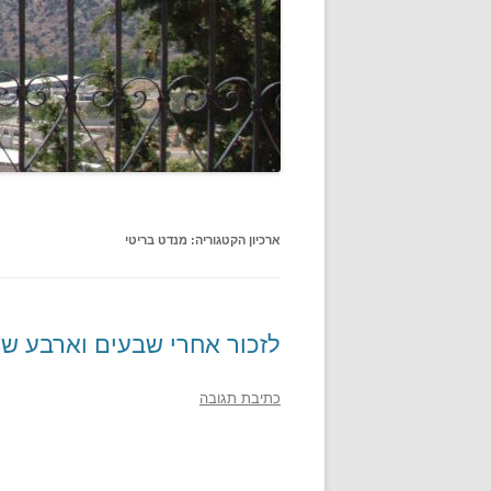
ארכיון הקטגוריה:
מנדט בריטי
לזכור אחרי שבעים וארבע שנ
כתיבת תגובה