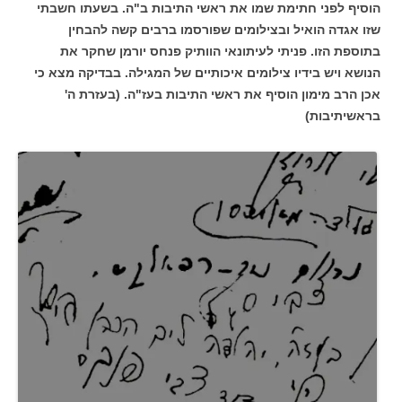
הוסיף לפני חתימת שמו את ראשי התיבות ב"ה. בשעתו חשבתי
שזו אגדה הואיל ובצילומים שפורסמו ברבים קשה להבחין
בתוספת הזו. פניתי לעיתונאי הוותיק פנחס יורמן שחקר את
הנושא ויש בידיו צילומים איכותיים של המגילה. בבדיקה מצא כי
אכן הרב מימון הוסיף את ראשי התיבות בעז"ה. (בעזרת ה'
בראשיתיבות)