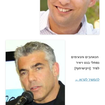
הנאהבים והנעימים
נפתלי בנט ויאיר
לפיד [ויקישיתוף]
להמשיך לקרוא
←