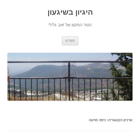
היגיון בשיגעון
הטור המקוון של זאב גלילי
לדלג
תפריט
לתוכן
ארכיון הקטגוריה:
כיפה סרוגה