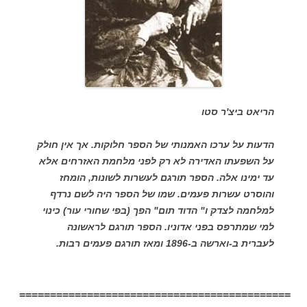
הריאט ביצ'ר סטו
הדעות על ערכו האמנותי של הספר חלוקות. אך אין חולק
על השפעתו האדירה לא רק לפני מלחמת האזרחים אלא
עד ימינו אלה. הספר תורגם לעשרות לשונות, הומחז
והוסרט עשרות פעמים. שמו של הספר היה לשם נרדף
למלחמה לצדק ו" הדוד תום" הפך (בפי שחורי עור) כינוי
למי שמתרפס בפני אדוניו. הספר תורגם לראשונה
לעברית ב-וארשה ב-1896 ומאז תורגם פעמים רבות.
============================================