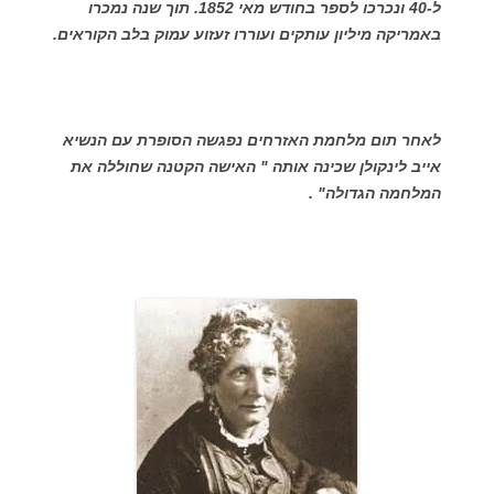
ל-40 ונכרכו לספר בחודש מאי 1852. תוך שנה נמכרו
באמריקה מיליון עותקים ועוררו זעזוע עמוק בלב הקוראים.
לאחר תום מלחמת האזרחים נפגשה הסופרת עם הנשיא
אייב לינקולן שכינה אותה " האישה הקטנה שחוללה את
המלחמה הגדולה" .