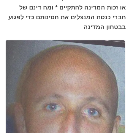
או זכות המדינה להתקיים * ומה דינם של
חברי כנסת המנצלים את חסינותם כדי לפגוע
בבטחון המדינה