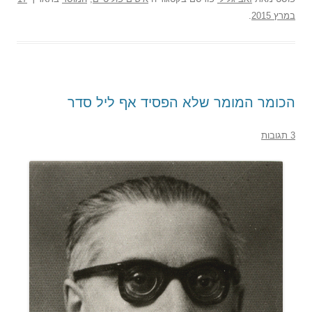
במרץ 2015
.
הכומר המומר שלא הפסיד אף ליל סדר
3 תגובות