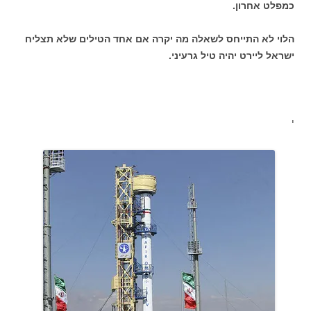
כמפלט אחרון.
הלוי לא התייחס לשאלה מה יקרה אם אחד הטילים שלא תצליח
ישראל ליירט יהיה טיל גרעיני.
י