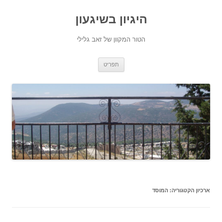
היגיון בשיגעון
הטור המקוון של זאב גלילי
לדלג
תפריט
לתוכן
ארכיון הקטגוריה:
המוסד