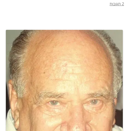
2 תגובות