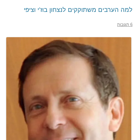
למה הערבים משתוקקים לנצחון בוז'י וציפי
6 תגובות