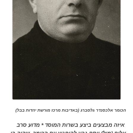
הכומר אלכסנדר גלסברג (באדיבות מרכז מורשת יהדות בבל)
איזה מבצעים ביצע בשרות המוסד * מדוע סרב