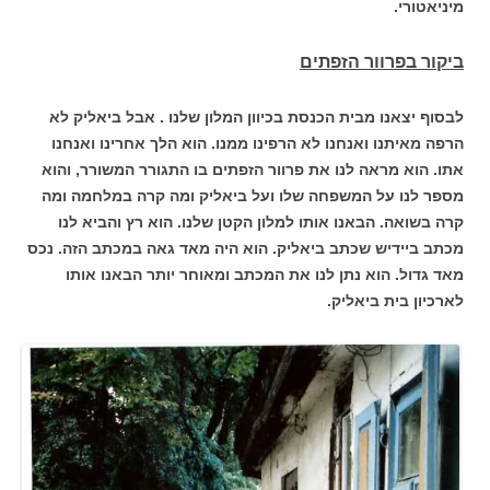
מיניאטורי.
ביקור בפרוור הזפתים
לבסוף יצאנו מבית הכנסת בכיוון המלון שלנו . אבל ביאליק לא
הרפה מאיתנו ואנחנו לא הרפינו ממנו. הוא הלך אחרינו ואנחנו
אתו. הוא מראה לנו את פרוור הזפתים בו התגורר המשורר, והוא
מספר לנו על המשפחה שלו ועל ביאליק ומה קרה במלחמה ומה
קרה בשואה. הבאנו אותו למלון הקטן שלנו. הוא רץ והביא לנו
מכתב ביידיש שכתב ביאליק. הוא היה מאד גאה במכתב הזה. נכס
מאד גדול. הוא נתן לנו את המכתב ומאוחר יותר הבאנו אותו
לארכיון בית ביאליק.