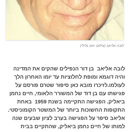
לובה אליאב (צילום: זאב גלילי)
לובה אליאב בן דור הנפילים שהקים את המדינה
והיה דוגמא ומופת לחלוציות עד יומו האחרון הלך
לעולמו.לזיכרו מובא כאן סיפור שטרם פורסם על
פגישתו עם בן דוד של המשורר הלאומי, חיים נחמן
ביאליק. הפגישה התקיימה בשנת 1959 באחת
התקופות החשוכות ביותר של המשטר הקומוניסטי.
אליאב סיפר על הפגישה בערב לציון שבעים שנה
למותו של חיים נחמן ביאליק, שהתקיים בבית