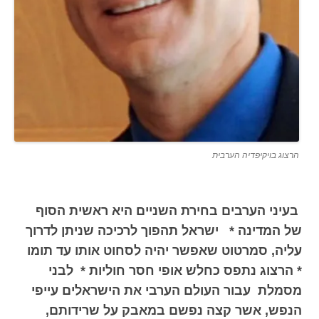
הרצוג בויקיפדיה הערבית
בעיני הערבים בחירת השניים היא ראשית הסוף
של המדינה *
ישראל תהפוך לרכיכה שניתן לדרוך
עליה, סמרטוט שאפשר יהיה לסחוט אותו עד תומו
*
הרצוג נתפס כחלש אופי חסר חוליות *
לבני
מסמלת עבור העולם הערבי את הישראלים עייפי
הנפש, אשר קצה נפשם במאבק על שרידותם,