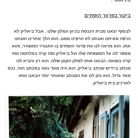
ביקור בפרוור הזפתים
לבסוף יצאנו מבית הכנסת בכיוון המלון שלנו . אבל ביאליק לא
הרפה מאיתנו ואנחנו לא הרפינו ממנו. הוא הלך אחרינו ואנחנו
אתו. הוא מראה לנו את פרוור הזפתים בו התגורר המשורר, והוא
מספר לנו על המשפחה שלו ועל ביאליק ומה קרה במלחמה ומה
קרה בשואה. הבאנו אותו למלון הקטן שלנו. הוא רץ והביא לנו
מכתב ביידיש שכתב ביאליק. הוא היה מאד גאה במכתב הזה. נכס
מאד גדול. הוא נתן לנו את המכתב ומאוחר יותר הבאנו אותו
לארכיון בית ביאליק.