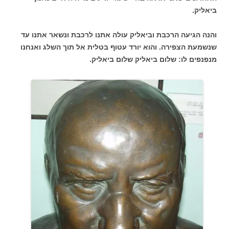
ביאליק.
והנה הגיעה הרכבת וביאליק עולה אתנו לרכבת ונשאר אתנו עד
שנשמעת הצפירה. והוא יורד עטוף בטלית אל תוך השלג ואנחנו
מנפנפים לו: שלום ביאליק שלום ביאליק.