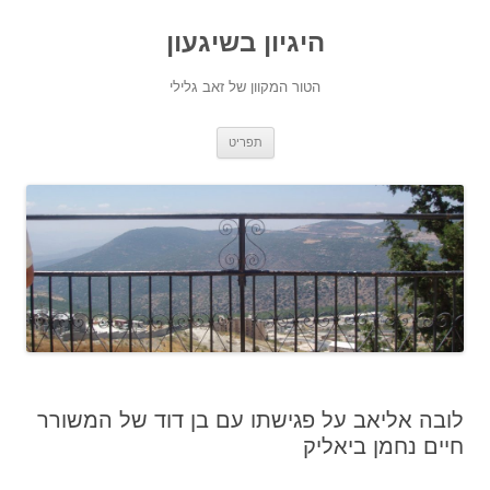
היגיון בשיגעון
הטור המקוון של זאב גלילי
לדלג
תפריט
לתוכן
לובה אליאב על פגישתו עם בן דוד של המשורר
חיים נחמן ביאליק