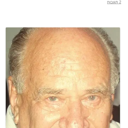
2 תגובות