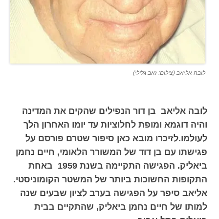
לובה אליאב (צילום: זאב גלילי)
לובה אליאב בן דור הנפילים שהקים את המדינה
והיה דוגמא ומופת לחלוציות עד יומו האחרון הלך
לעולמו.לזיכרו מובא כאן סיפור שטרם פורסם על
פגישתו עם בן דוד של המשורר הלאומי, חיים נחמן
ביאליק. הפגישה התקיימה בשנת 1959 באחת
התקופות החשוכות ביותר של המשטר הקומוניסטי.
אליאב סיפר על הפגישה בערב לציון שבעים שנה
למותו של חיים נחמן ביאליק, שהתקיים בבית