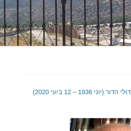
1936 – 12 ביוני 2020)