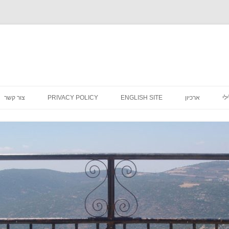
לדלג
לתוכן
לי
ארכיון
ENGLISH SITE
PRIVACY POLICY
צור קשר