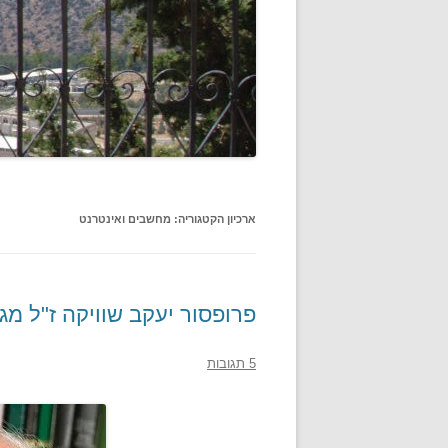
ארכיון הקטגוריה:
מחשבים ואינטרנט
פרופסור יעקב שוויקה ז"ל מגדולי הדור (יוני 
5 תגובות