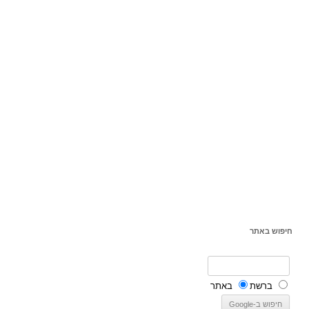
חיפוש באתר
ברשת
באתר