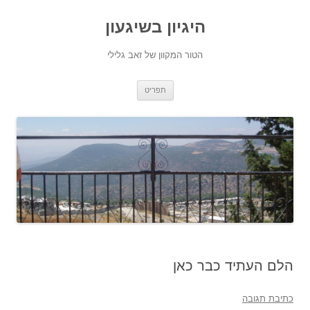
היגיון בשיגעון
הטור המקוון של זאב גלילי
לדלג
תפריט
לתוכן
הלם העתיד כבר כאן
כתיבת תגובה