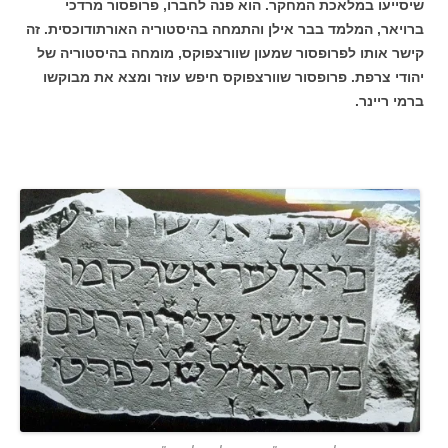
שיסייעו במלאכת המחקר. הוא פנה לחברו, פרופסור מרדכי
ברויאר, המלמד בבר אילן והתמחה בהיסטוריה האורתודוכסית. זה
קישר אותו לפרופסור שמעון שוורצפוקס, מומחה בהיסטוריה של
יהודי צרפת. פרופסור שוורצפוקס חיפש עוזר ומצא את מבוקשו
ברמי ריינר.