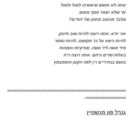
ֿאתה לא חושש שימשיכו למול ולמול
עד שלא ישאר ממך מאום
מלבד מכאוב מתוק של יהודים?
אני יודע: אתה רוצה להיות שוב תינוק,
להיות נישא על כר מקושט, להיות נמסר
מיד אשה ליד אשה, סנדקיות ואמהות
בעלות שדים ורחם. אתה רוצה ריח
בושם בנחיריים ויין לפה הקטן והממצמץ
==================================================
=================.
גנרל פון מנשטיין