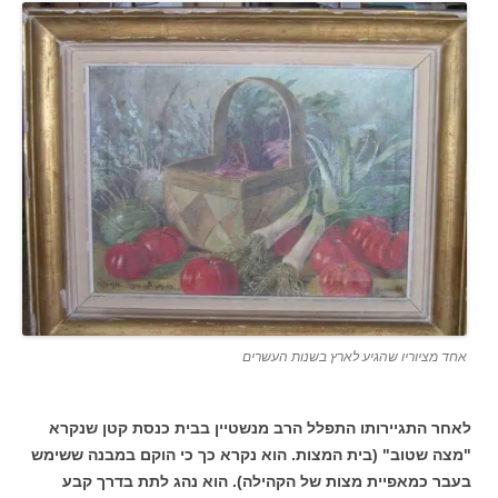
אחד מציוריו שהגיע לארץ בשנות העשרים
לאחר התגיירותו התפלל הרב מנשטיין בבית כנסת קטן שנקרא
"מצה שטוב" (בית המצות. הוא נקרא כך כי הוקם במבנה ששימש
בעבר כמאפיית מצות של הקהילה). הוא נהג לתת בדרך קבע