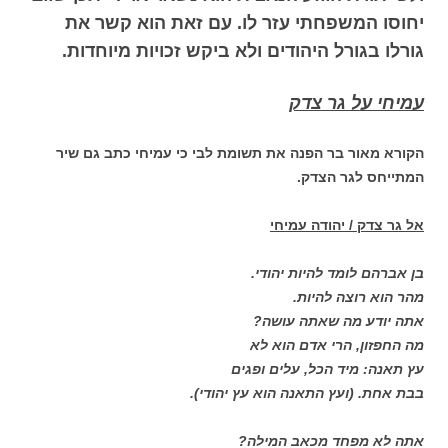
יחוסו המשפחתי עזר לו. עם זאת הוא קשר את
גורלו בגורל היהודים ולא ביקש זכויות מיוחדות.
עמיחי על גר צדק
הקורא מאור בר הפנה את תשומת לבי כי עמיחי כתב גם שיר
המתייחס לגר הצדק.
אל גר צדק / יהודה עמיחי
בן אברהם לומד להיות יהודי.
מהר הוא רוצה להיות.
אתה יודע מה שאתה עושה?
מה החפזון, הרי אדם הוא לא
עץ תאנה: מיד הכל, עלים ופגים
בבת אחת. (ועץ התאנה הוא עץ יהודי).
אתה לא מפחד מכאב המילה?