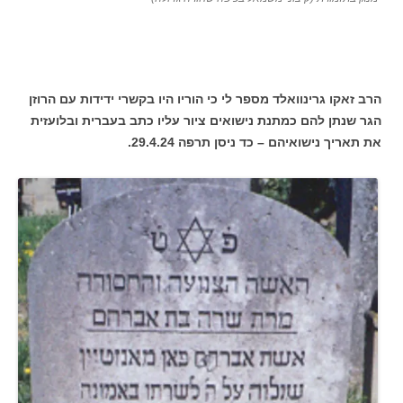
הרב זאקו גרינוואלד מספר לי כי הוריו היו בקשרי ידידות עם הרוזן
הגר שנתן להם כמתנת נישואים ציור עליו כתב בעברית ובלועזית
את תאריך נישואיהם – כד ניסן תרפה 29.4.24.