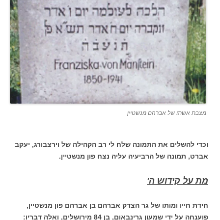
מצבת אשתו של אברהם מנשטיין
וכדי להשלים את התמונה שלח לי רב הקהילה של וירצבורג, יעקב
אברט, תמונה של הרביעיה עליה נצח פון מנשטיין.
מת על קידוש ה'
חידת חייו ומותו של גר הצדק אברהם בן אברהם פון מנשטיין,
פוענחה על ידי שמעון גרינבאום, בן 84 מירושלים, ואלה דבריו: