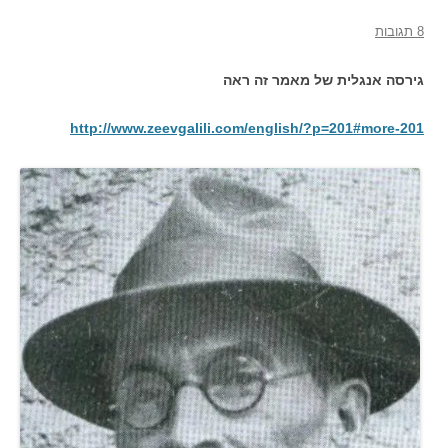
8 תגובות
גירסה אנגלית של מאמר זה ראה
http://www.zeevgalili.com/english/?p=201#more-201