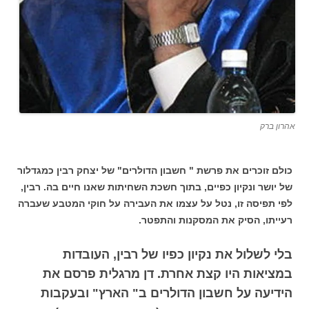
אהרון ברק
כולם זוכרים את פרשת " חשבון הדולרים" של יצחק רבין כמגדלור
של יושר ונקיון כפיים, בתוך חשכת השחיתות שאנו חיים בה. רבין,
לפי תפיסה זו, נטל על עצמו את העבירה על חוקי המטבע שעברה
רעייתו, הסיק את המסקנות והתפטר.
בלי לשלול את נקיון כפיו של רבין, העובדות
במציאות היו קצת אחרת. דן מרגלית פרסם את
הידיעה על חשבון הדולרים ב" הארץ" ובעקבות