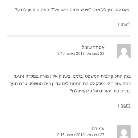
האם לא בגין ז"ל אמר "יש שופטים בישראל"? האם התכוון לברק?
↓
להגיב
אסתר שובל
28 בפברואר 2018 בשעה 2:40
בגין התכוון לבית המשפט ,בזמנו ,בעיניין אלון מורה.במקרה זה,עד
כמה שזכור לי,נפסק לטובת המתנחלים.עדיין בית המשפט טרם תמך
בהרס בתי יהודים על פי האיסלם?
↓
להגיב
אמירה
27 בפברואר 2018 בשעה 0:16