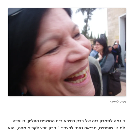
נעמי לויצקי
דוגמה לתמרון כזה של ברק כנשיא בית המשפט העליון, בוועדה
למינוי שופטים, מביאה נעמי לויצקי: " ברק יודע לקרוא מפה, והוא