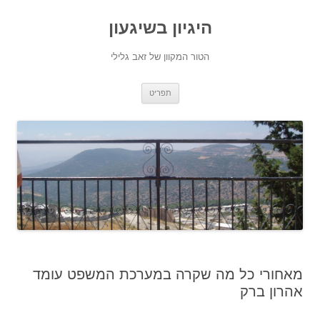
היגיון בשיגעון
הטור המקוון של זאב גלילי
לדלג
תפריט
לתוכן
מאחורי כל מה שקרה במערכת המשפט עומד
אהרון ברק