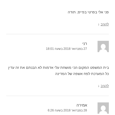
פני אלי בפרטי בפייס, תודה
↓
להגיב
רני
27 בפברואר 2018 בשעה 18:01
בית המשפט המקום הכי מושחת עלי אדמות לא הבנתם את זה עדין
כל המערכת לפח אשפה של המדינה
↓
להגיב
אמירה
28 בפברואר 2018 בשעה 6:26