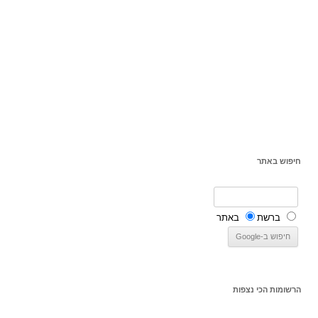
חיפוש באתר
ברשת
באתר
הרשומות הכי נצפות