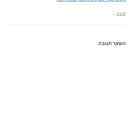
↓
להגיב
השאר תגובה