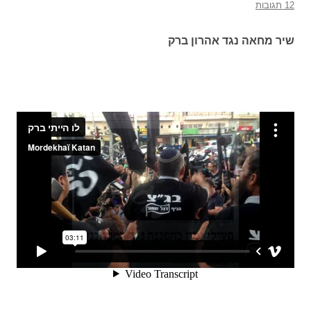
12 תגובות
שיר מחאה נגד אהרון ברק