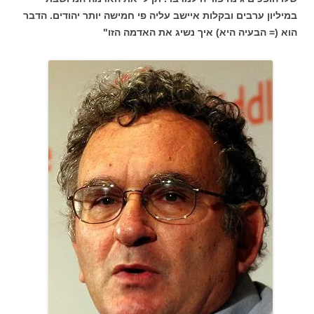
במיליון ערבים ובקלות איישב עליה פי חמישה יותר יהודים. הדבר
הוא (= הבעיה היא) איך נשיג את האדמה הזו"