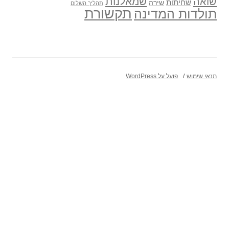
שואה
שמאלנות
שחיתות
שירה
תהליך השלום
תקשורת
תולדות המדינה
תנאי שימוש
פועל על WordPress