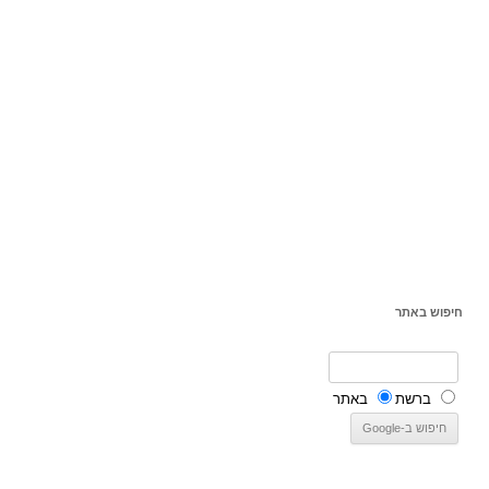
חיפוש באתר
ברשת
באתר