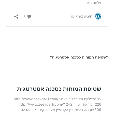
"שטיפת המוחות כסכנה אסטרטגית"