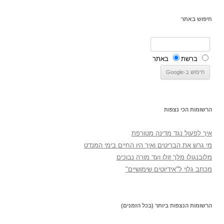
חיפוש באתר
ברשת
באתר
הרשומות הכי נצפות
איך לפעול נגד מדינה מטורפת
מי גרש את הבריטים ואיך היו החיים בימי המנדט
מלובנגולו מלך זולו ועד מורה נבוכים
מכתב גלוי ל"אידיוטים שימושיים"
הרשומות הנצפות ביותר (בכל הזמנים)