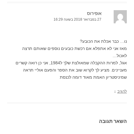
אופירוס
27 בפברואר 2018 בשעה 16:29
נו… כבר אכלת את הכובע?
מאז אני לא אתפלא אם רכשת כובעים נוספים שאותם תרצה
לאכול…
אגל, למרות ההקבלה שמאולצת שלך ל1984, אני כן רואה קשרים
מעניינים. מציע לך לקרוא שוב את הספר והפעם אוליי תראה
שמיניסטריון האמת מאוד דומה לכנסת
↓
להגיב
השאר תגובה