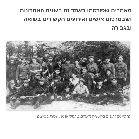
מאמרים שפורסמו באתר זה בשנים האחרונות
ושבמרכזם אישים ואירועים הקשורים בשואה
ובגבורה
פרטיזנים יהודים בראשות האחים בילסקי שעשו שמות בנאצים