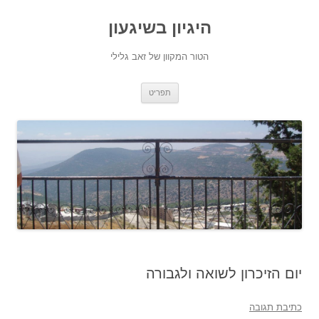
היגיון בשיגעון
הטור המקוון של זאב גלילי
לדלג
תפריט
לתוכן
יום הזיכרון לשואה ולגבורה
כתיבת תגובה