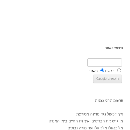
חיפוש באתר
ברשת
באתר
הרשומות הכי נצפות
איך לפעול נגד מדינה מטורפת
מי גרש את הבריטים ואיך היו החיים בימי המנדט
מלובנגולו מלך זולו ועד מורה נבוכים