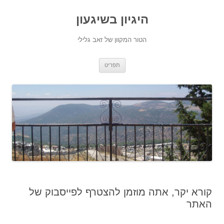
היגיון בשיגעון
הטור המקוון של זאב גלילי
לדלג
תפריט
לתוכן
קורא יקר, אתה מוזמן להצטרף לפייסבוק של
האתר