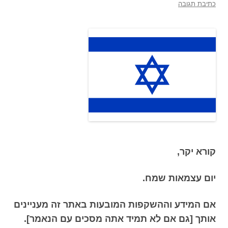
כתיבת תגובה
קורא יקר,
יום עצמאות שמח.
אם המידע וההשקפות המובעות באתר זה מעניינים
אותך [גם אם לא תמיד אתה מסכים עם הנאמר].