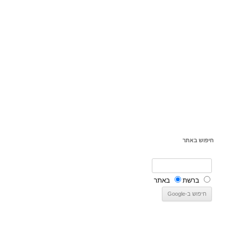
חיפוש באתר
ברשת
באתר