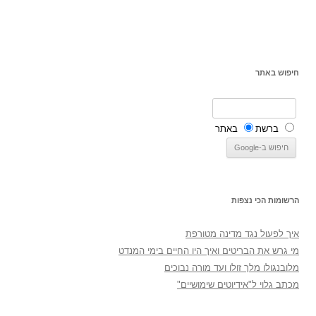
חיפוש באתר
ברשת
באתר
הרשומות הכי נצפות
איך לפעול נגד מדינה מטורפת
מי גרש את הבריטים ואיך היו החיים בימי המנדט
מלובנגולו מלך זולו ועד מורה נבוכים
מכתב גלוי ל"אידיוטים שימושיים"