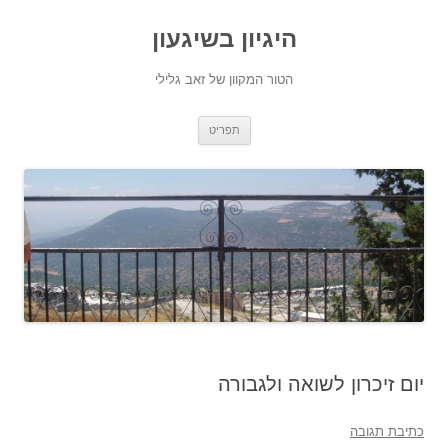
היגיון בשיגעון
הטור המקוון של זאב גלילי
לדלג
תפריט
לתוכן
יום זיכרון לשואה ולגבורה
כתיבת תגובה