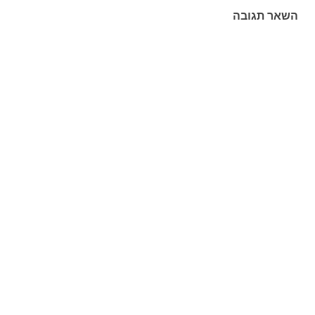
השאר תגובה