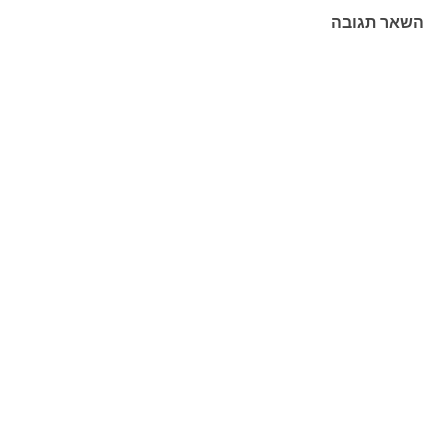
השאר תגובה