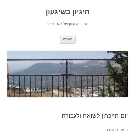
היגיון בשיגעון
הטור המקוון של זאב גלילי
לדלג
תפריט
לתוכן
יום הזיכרון לשואה ולגבורה
כתיבת תגובה