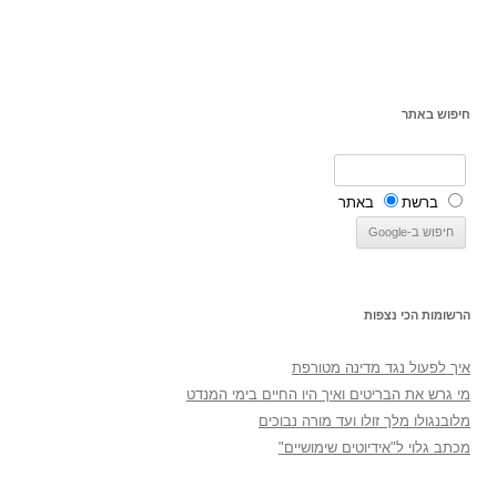
חיפוש באתר
ברשת
באתר
הרשומות הכי נצפות
איך לפעול נגד מדינה מטורפת
מי גרש את הבריטים ואיך היו החיים בימי המנדט
מלובנגולו מלך זולו ועד מורה נבוכים
מכתב גלוי ל"אידיוטים שימושיים"