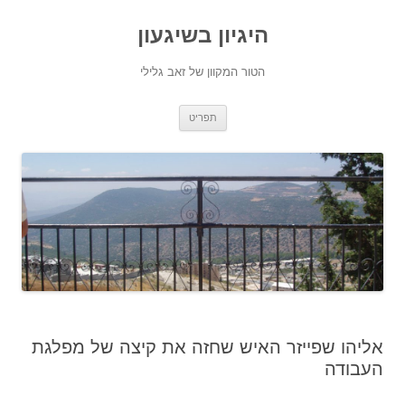
היגיון בשיגעון
הטור המקוון של זאב גלילי
לדלג
תפריט
לתוכן
אליהו שפייזר האיש שחזה את קיצה של מפלגת
העבודה