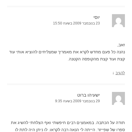
יוסי
23 בנובמבר 2009 בשעה 15:50
זאב,
נהנה כל פעם מחדש לקרא את מאמריך שמצליחים להוציא אותי עוד
קצת ועוד קצת מהקופסה הקטנה.
↓
להגיב
ישעיהו ברוט
29 בנובמבר 2009 בשעה 9:35
תודה על הכתבה. במאמצים רבים חיפשתי ואף הצלחתי להשיג את
ספרו של שפייזר. הייתה לי הנאה רבה לקראו. לו ניתן היה לתת לו