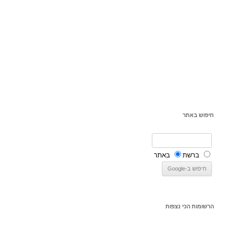
חיפוש באתר
ברשת
באתר
הרשומות הכי נצפות