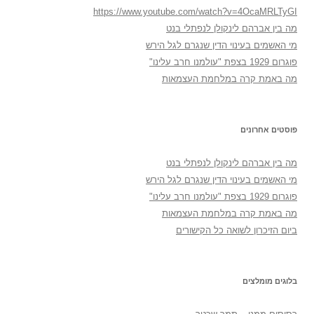
https://www.youtube.com/watch?v=4OcaMRLTyGI
מה בין אברהם לינקולן לנפתלי בנט
מי האשמים בעינוי הדין שנגרם לגל הירש
פוגרום 1929 בצפת "עולמנו חרב עלינו"
מה באמת קרה במלחמת העצמאות
פוסטים אחרונים
מה בין אברהם לינקולן לנפתלי בנט
מי האשמים בעינוי הדין שנגרם לגל הירש
פוגרום 1929 בצפת "עולמנו חרב עלינו"
מה באמת קרה במלחמת העצמאות
ביום הזיכרון לשואה כל הקישורים
בלוגים מומלצים