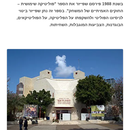
בשנת 1988 פירסם שפייזר את הספר "פוליטיקה שימושית –
החוקים האמיתיים של המשחק". בספר זה נתן שפייזר ביטוי
לניסיונו הפוליטי ולהשקפתו על הפליטיקה, על הפוליטיקאים,
הבוגדנות, הצביעות המוגבלות, השחיתות.