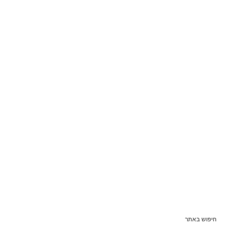
חיפוש באתר