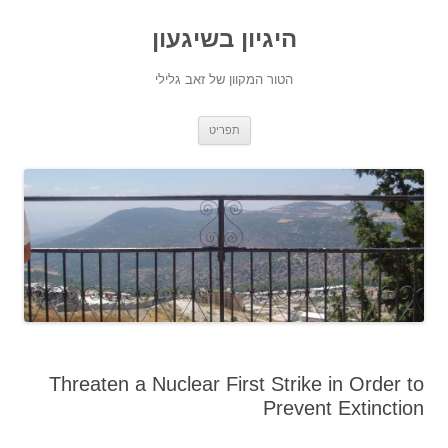
היגיון בשיגעון
הטור המקוון של זאב גלילי
לדלג
תפריט
לתוכן
Threaten a Nuclear First Strike in Order to
Prevent Extinction