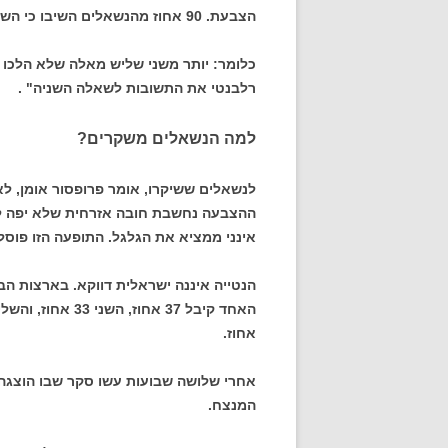
הצבעת. 90 אחוז מהנשאלים השיבו כי השתתפו בהצבעה.
כלומר: יותר משני שליש מאלה שלא הלכו 
רלבנטי את התשובות לשאלה השניה" .
למה הנשאלים משקרים?
לנשאלים ששיקרו, אומר פרופסור אומן, לא
ההצבעה נחשבת חובה אזרחית שלא יפה לא 
אינני ממציא את הגלגל. התופעה הזו פוסל
הנטייה איננה ישראלית דווקא. בארצות הב
אחוז.
המנצח.