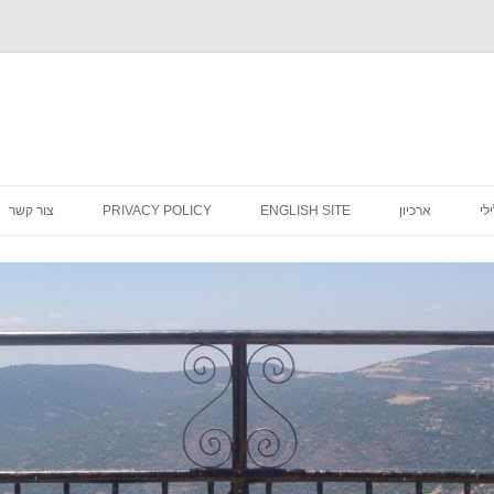
לדלג
לתוכן
לי
ארכיון
ENGLISH SITE
PRIVACY POLICY
צור קשר