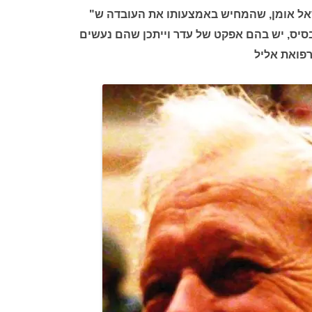
אל אומן, שהמחיש באמצעותו את העובדה ש"
סיס, יש בהם אפקט של עדר וייתכן שהם נעשים
רפואת אליל