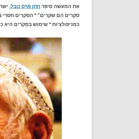
את המעשה סיפר
חתן פרס נובל
, ישר
סקרים הם שקרים" * הסקרים חסרי ב
כמניפולציות * שימוש בסקרים היא כ