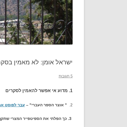
ישראל אומן: לא מאמין בסקר
5 תגובות
1. מדוע אי אפשר להאמין לסקרים
2.
" אוצר הספר העברי" –
עבר לפוסט אח
3. כך הפלתי את הספיטפייר המצרי שתקף את ת"א