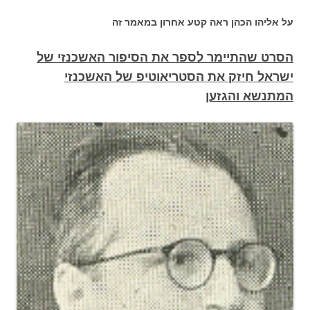
על אליהו הכהן ראה קטע אחרון במאמר זה
הסרט שהתיימר לספר את הסיפור האשכנזי של
ישראל חיזק את הסטריאוטיפ של האשכנזי
המתנשא והגזען