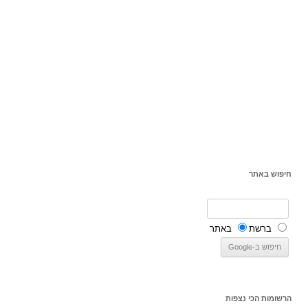
חיפוש באתר
ברשת
באתר
הרשומות הכי נצפות