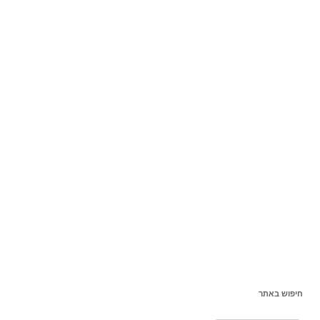
חיפוש באתר