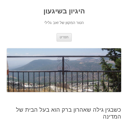
היגיון בשיגעון
הטור המקוון של זאב גלילי
לדלג
תפריט
לתוכן
כשבגין גילה שאהרון ברק הוא בעל הבית של
המדינה