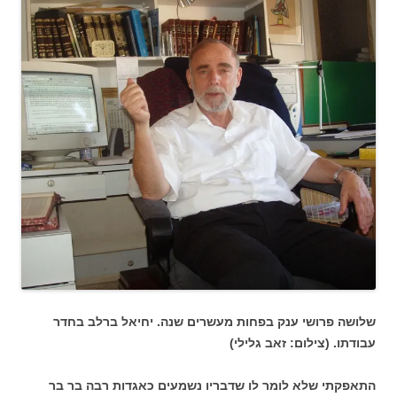
שלושה פרושי ענק בפחות מעשרים שנה. יחיאל ברלב בחדר
עבודתו. (צילום: זאב גלילי)
התאפקתי שלא לומר לו שדבריו נשמעים כאגדות רבה בר בר