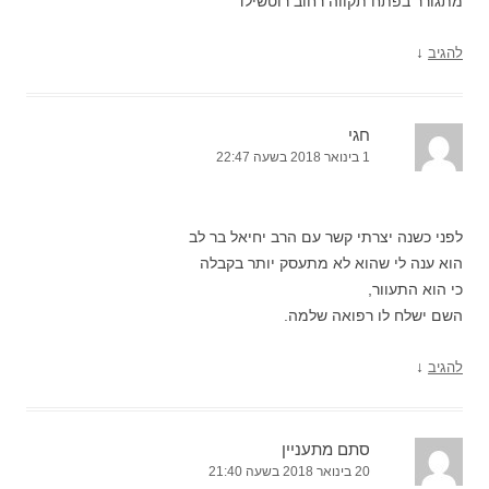
מתגורר בפתח תקווה רחוב רוטשילד
↓
להגיב
חגי
1 בינואר 2018 בשעה 22:47
לפני כשנה יצרתי קשר עם הרב יחיאל בר לב
הוא ענה לי שהוא לא מתעסק יותר בקבלה
כי הוא התעוור,
השם ישלח לו רפואה שלמה.
↓
להגיב
סתם מתעניין
20 בינואר 2018 בשעה 21:40