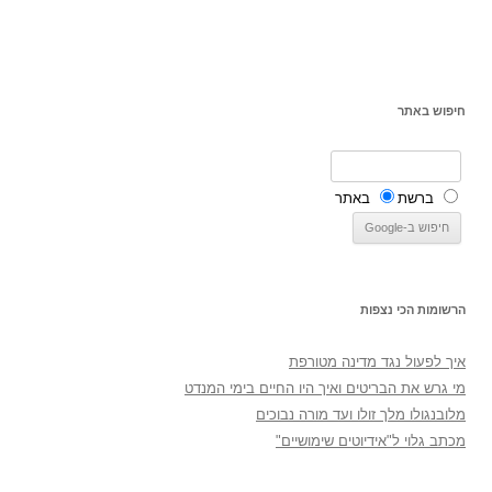
חיפוש באתר
ברשת
באתר
הרשומות הכי נצפות
איך לפעול נגד מדינה מטורפת
מי גרש את הבריטים ואיך היו החיים בימי המנדט
מלובנגולו מלך זולו ועד מורה נבוכים
מכתב גלוי ל"אידיוטים שימושיים"