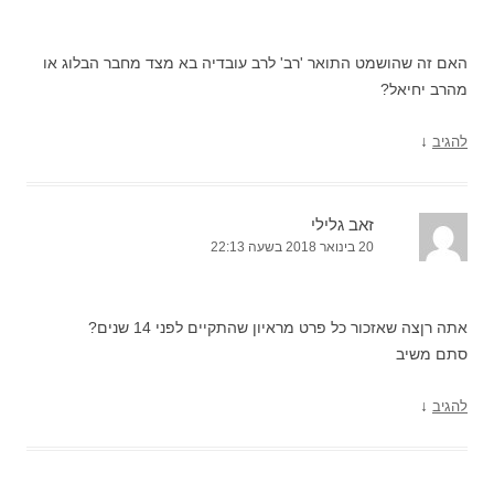
האם זה שהושמט התואר 'רב' לרב עובדיה בא מצד מחבר הבלוג או
מהרב יחיאל?
↓
להגיב
זאב גלילי
20 בינואר 2018 בשעה 22:13
אתה רןצה שאזכור כל פרט מראיון שהתקיים לפני 14 שנים?
סתם משיב
↓
להגיב