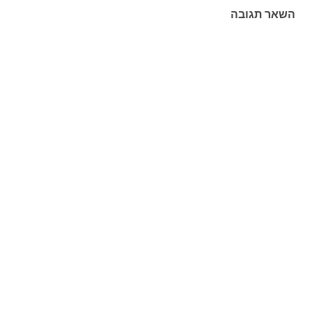
השאר תגובה