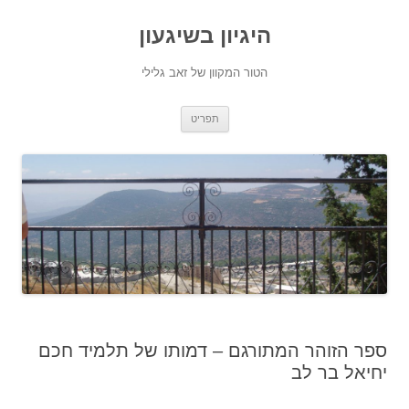
היגיון בשיגעון
הטור המקוון של זאב גלילי
לדלג
תפריט
לתוכן
ספר הזוהר המתורגם – דמותו של תלמיד חכם
יחיאל בר לב