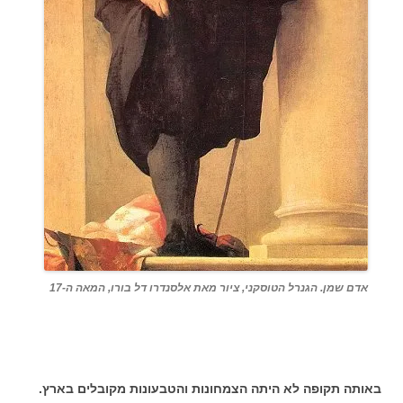
אדם שמן. הגנרל הטוסקני, ציור מאת אלסנדרו דל בורו, המאה ה-17
באותה תקופה לא היתה הצמחונות והטבעונות מקובלים בארץ.