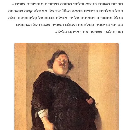
ספרות מגוונת בנושא ודליתי מתוכה סיפורים מסיפורים שונים –
החל במלחים בריטיים במאה ה-19 שניצלו ממחלה קשה שנגרמה
בגלל מחסור בוויטמינים על ידי אכילת בננות על קליפותיהם וכלה
בטייסי בריטניה במלחמת העולם השנייה שגברו על הגרמנים
תודות לגזר ששיפר את ראייתם בלילה.