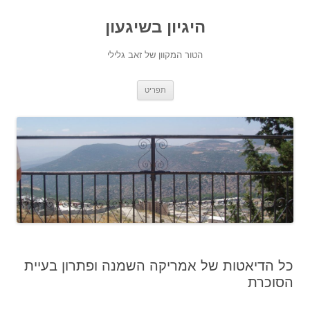
היגיון בשיגעון
הטור המקוון של זאב גלילי
לדלג
תפריט
לתוכן
כל הדיאטות של אמריקה השמנה ופתרון בעיית
הסוכרת