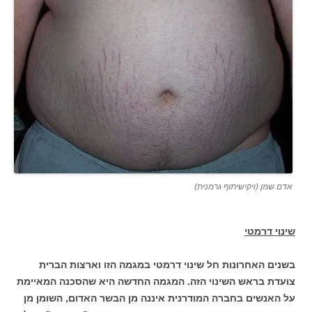
אדם שמן (ויקישיתוף גרמנית)
שינוי דרמטי
בשנים האחרונות חל שינוי דרמטי במגמה הזו וארצות הברית
צועדת בראש השינוי הזה. המגמה החדשה היא שהסכנה המאיימת
על האנשים בחברה המודרנית איננה מן הבשר האדום, השומן מן