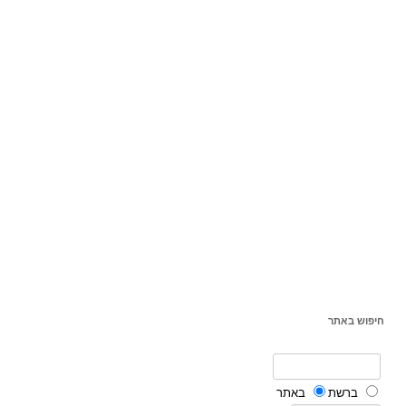
חיפוש באתר
ברשת
באתר