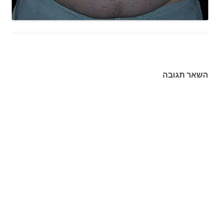
השאר תגובה