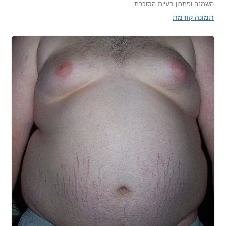
השמנה ופתרון בעיית הסוכרת
.
תמונה קודמת