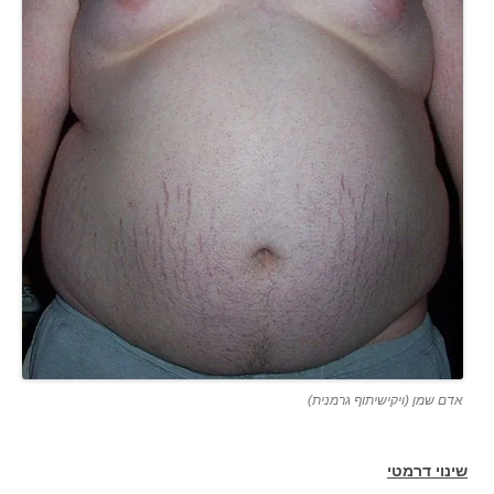
אדם שמן (ויקישיתוף גרמנית)
שינוי דרמטי