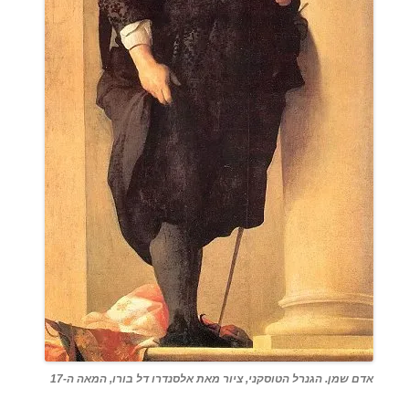
אדם שמן. הגנרל הטוסקני, ציור מאת אלסנדרו דל בורו, המאה ה-17