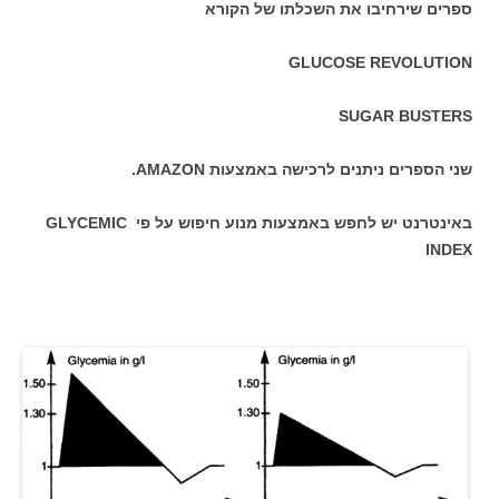
ספרים שירחיבו את השכלתו של הקורא
GLUCOSE REVOLUTION
SUGAR BUSTERS
שני הספרים ניתנים לרכישה באמצעות AMAZON.
באינטרנט יש לחפש באמצעות מנוע חיפוש על פי GLYCEMIC
INDEX