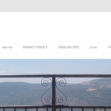
לדלג
לתוכן
לי
ארכיון
ENGLISH SITE
PRIVACY POLICY
צור קשר