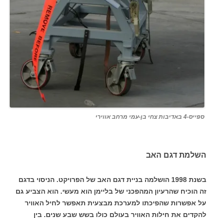
ספייס-4 באדיבות צחי בן-עמי מרחב אווירי
השלמת דגם האב
בשנת 1998 הושלמה בניית דגם האב של הפרויקט. הניסוי בדגם
זה הוכיח שהרעיון המהפכני של בליימן הוא מעשי. הוא הצביע גם
על אפשרות שהפיכתו למערכת מבצעית תאפשר לחיל האוויר
להקדים את חילות האוויר בעולם כולו בשש שבע שנים. בין