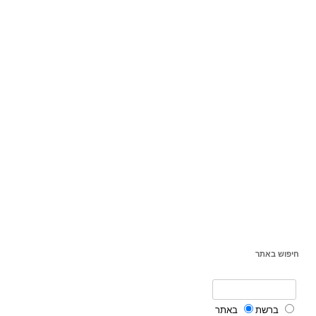
חיפוש באתר
ברשת
באתר