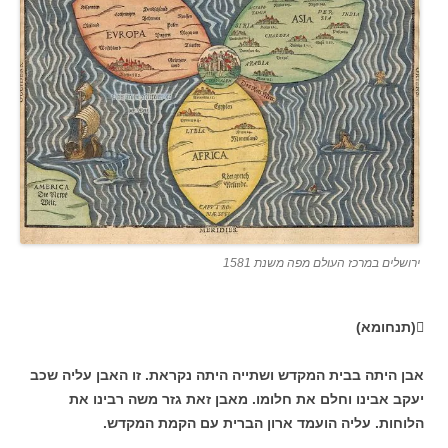
ירושלים במרכז העולם מפה משנת 1581
(תנחומא)
אבן היתה בבית המקדש ושתייה היתה נקראת. זו האבן עליה שכב
יעקב אבינו וחלם את חלומו. מאבן זאת גזר משה רבינו את
הלוחות. עליה הועמד ארון הברית עם הקמת המקדש.