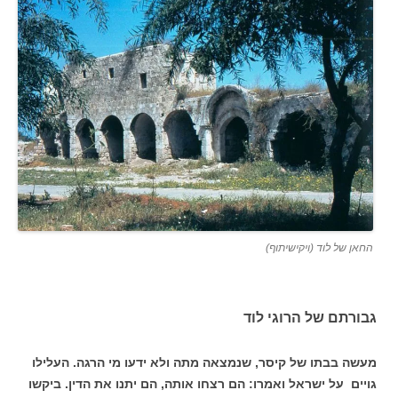
החאן של לוד (ויקישיתוף)
גבורתם של הרוגי לוד
מעשה בבתו של קיסר, שנמצאה מתה ולא ידעו מי הרגה. העלילו
גויים
על ישראל ואמרו: הם רצחו אותה, הם יתנו את הדין. ביקשו