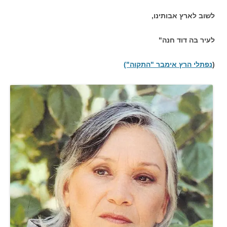
לשוב לארץ אבותינו,
לעיר בה דוד חנה"
(
נפתלי הרץ אימבר "התקוה")