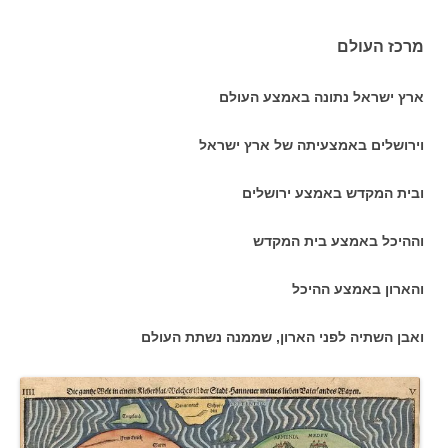
מרכז העולם
ארץ ישראל נתונה באמצע העולם
וירושלים באמצעיתה של ארץ ישראל
ובית המקדש באמצע ירושלים
וההיכל באמצע בית המקדש
והארון באמצע ההיכל
ואבן השתיה לפני הארון, שממנה נשתת העולם