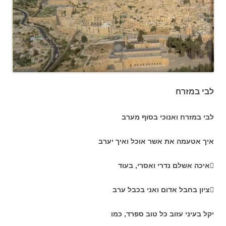
לבי במזרח
לבי במזרח ואנוכי בסוף מערב
איך אטעמה את אשר אוכל ואיך יערב
איכה אשלם נדרי ואסרי, בעוד
ציון בחבל אדום ואני בכבל ערב
יקל בעיני עזוב כל טוב ספרד, כמו