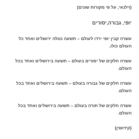
{וילנאי, על פי מקורות שונים)
יופי, גבורה,יסורים
עשרה קבין יופי ירדו לעולם – תשעה נטלה ירושלים ואחד כל
העולם כולו.
עשרה חלקים של יסורים בעולם – תשעה בירושלים ואחד בכל
העולם.
עשרה חלקים של גבורה בעולם – תשעה בירושלים ואחד בכל
העולם.
עשרה חלקים של תורה בעולם – תשעה בירושלים ואחד בכל
העולם.
{קידושין)