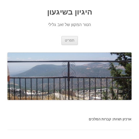
היגיון בשיגעון
הטור המקוון של זאב גלילי
לדלג
תפריט
לתוכן
ארכיון תגיות:
קברות המלכים