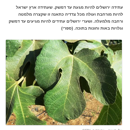
עתידה ירושלים להיות מגעת עד דמשק. שעתידה ארץ ישראל
להיות מורחבת ועולה מכל צדדיה כתאנה זו שקצרה מלמטה
ורחבה מלמעלה. ושערי ירושלים עתידים להיות מגיעים עד דמשק
וגלויות באות וחונות בתוכה. (ספרי)