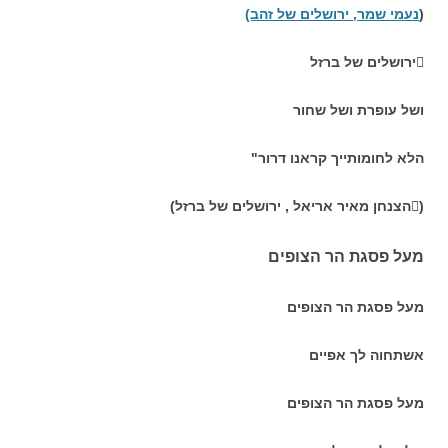
(
נעמי שמר, ירושלים של זהב)
ירושלים של ברזל
ושל עופרת ושל שחור
הלא לחומותייך קראנו דרור"
(הצנחן מאיר אריאל , ירושלים של ברזל)
מעל פסגת הר הצופים
מעל פסגת הר הצופים
אשתחוה לך אפיים
מעל פסגת הר הצופים