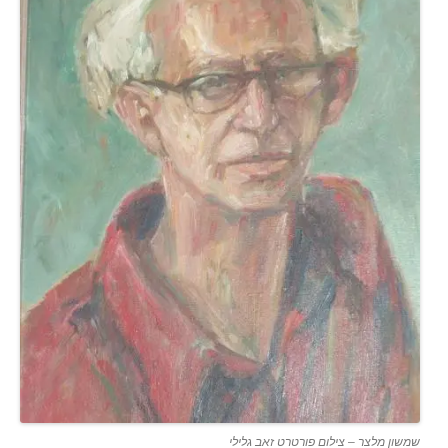
שמשון מלצר – צילום פורטרט זאב גלילי