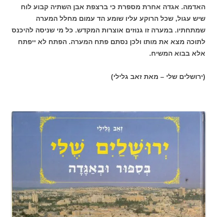
האדמה. אגדה אחרת מספרת כי ברצפת אבן השתיה קבוע לוח
שיש עגול, שכל הרוקע עליו שומע הד עמום מחלל המערה
שמתחתיו. במערה זו גנוזים אוצרות המקדש. כל מי שניסה להיכנס
לתוכה מצא את מותו ולכן נסתם פתח המערה. הפתח לא ייפתח
אלא בבוא המשיח.
(ירושלים שלי – מאת זאב גלילי)