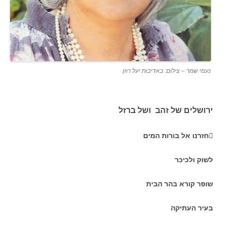
נעמי שמר – צילום: באדיבות יעל רוזן
ירושלים של זהב ושל ברזל
חזרנו אל בורות המים
לשוק ולכיכר
שופר קורא בהר הבית
בעיר העתיקה