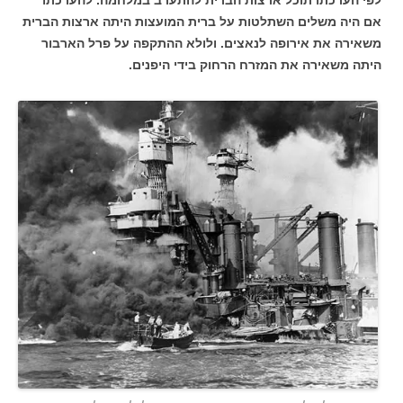
אם היה משלים השתלטות על ברית המועצות היתה ארצות הברית
משאירה את אירופה לנאצים. ולולא ההתקפה על פרל הארבור
היתה משאירה את המזרח הרחוק בידי היפנים.