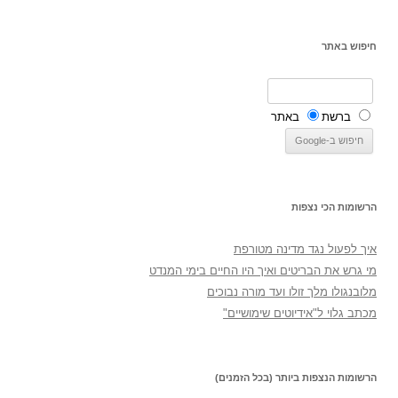
חיפוש באתר
ברשת
באתר
הרשומות הכי נצפות
איך לפעול נגד מדינה מטורפת
מי גרש את הבריטים ואיך היו החיים בימי המנדט
מלובנגולו מלך זולו ועד מורה נבוכים
מכתב גלוי ל"אידיוטים שימושיים"
הרשומות הנצפות ביותר (בכל הזמנים)