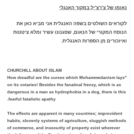
נאומו של צ'רצ'יל במקור האנגלי
לקוראים השולטים בשפה האנגלית אני מביא כאן את
הנוסח המקורי של הנאום, שסגנונו עשיר ומלא ציטטות
ואיזכורים מן הספרות האנגלית.
CHURCHILL ABOUT ISLAM
"How dreadful are the curses which Mohammedanism lays
on its votaries! Besides the fanatical frenzy, which is as
dangerous in a man as hydrophobia in a dog, there is this
fearful fatalistic apathy.
The effects are apparent in many countries; improvident
habits, slovenly systems of agriculture, sluggish methods
of commerce, and insecurity of property exist wherever