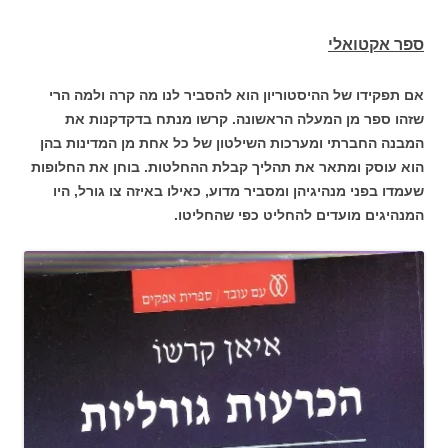
ספר אקטואלי
אם תפקידו של ההיסטוריון הוא להסביר לנו מה קרה ולמה הרי
שזהו ספר מן המעלה הראשונה. קרשו מנתח בדקדקנות את
המבנה החברתי ומערכות השילטון של כל אחת מן המדינות בהן
הוא עוסק ומתאר את תהליך קבלת ההחלטות. בוחן את החלופות
שעמדו בפני מנהיגיהן ומסביר מדוע, כאילו באיזה צו גורל, היו
המנהיגים מועדים להחליט כפי שהחליטו.