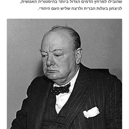
שהובילו למרחץ הדמים הגדול ביותר בהיסטוריה האנושית,
לניצחון בעלות הברית ולרצח שליש העם היהודי.