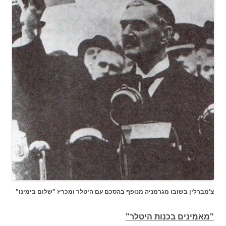
צ'מברלין בשובו מגרמניה מנופף בהסכם עם היטלר ומכריז "שלום בימינו"
"מאמינים בכנות היטלר"