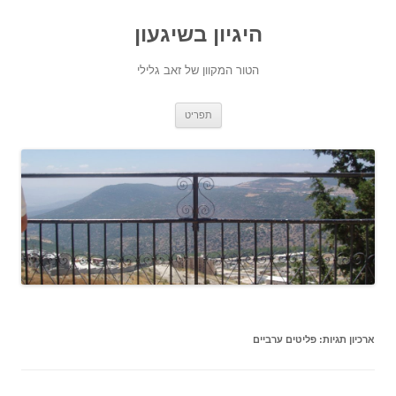
היגיון בשיגעון
הטור המקוון של זאב גלילי
לדלג
תפריט
לתוכן
ארכיון תגיות:
פליטים ערביים