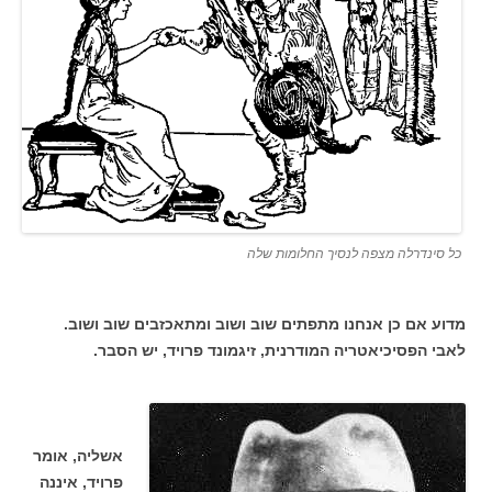
כל סינדרלה מצפה לנסיך החלומות שלה
מדוע אם כן אנחנו מתפתים שוב ושוב ומתאכזבים שוב ושוב.
לאבי הפסיכיאטריה המודרנית, זיגמונד פרויד, יש הסבר.
אשליה, אומר
פרויד, איננה