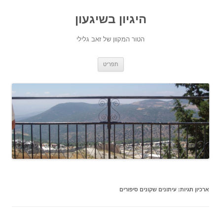
היגיון בשיגעון
הטור המקוון של זאב גלילי
לדלג
תפריט
לתוכן
ארכיון תגיות:
עיתונים שקונים סיפורים