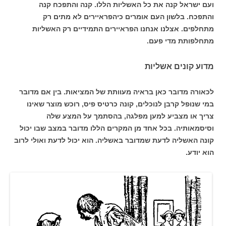
ועם ישראל קנה את כל האשליות הללו. קנה והתפכח קנה
והתפכח. בלשון העם אומרים כיהפראיירים לא מתים רק
מתחלפים. אצלנו אנחנו הפראיירים התמידיים רק האשליות
מתחלפותת מדי פעם.
מדוע קונים אשליות
לכאורה מדובר כאן בראיה מעוותת של המציאות. בין אם מדובר
במי שנופל קרבן לנוכלים, קונה כרטיס פיס, רוכש מוצר שאינו
צריך או מצביע למען מפלגה, בהסתמך על המצע שלה
וסיסמאותיה. בכל אחד מן המקרים הללו מדובר במצב שבו יכול
קונה האשליה לדעת שמדובר באשליה. הוא יכול לדעת ואולי לרוב
הוא יודע.