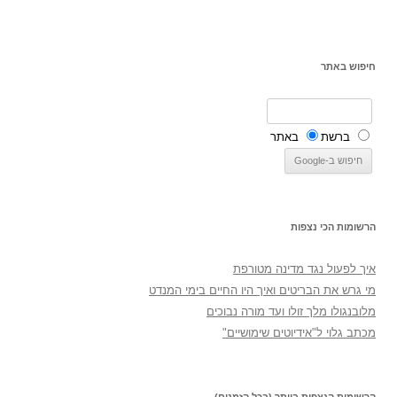
חיפוש באתר
ברשת
באתר
הרשומות הכי נצפות
איך לפעול נגד מדינה מטורפת
מי גרש את הבריטים ואיך היו החיים בימי המנדט
מלובנגולו מלך זולו ועד מורה נבוכים
מכתב גלוי ל"אידיוטים שימושיים"