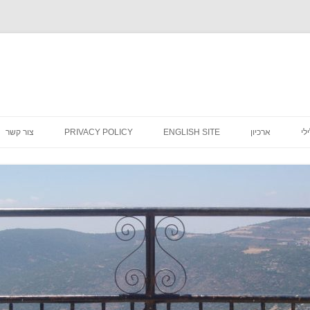
לדלג
לתוכן
לי
ארכיון
ENGLISH SITE
PRIVACY POLICY
צור קשר