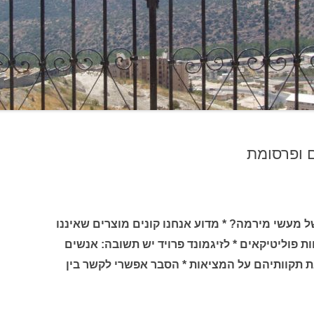
ם ופרסומת
ל מעשי מירמה? * מדוע אנחנו קונים מוצרים שאיננו
 פוליטיקאים * לזיגמונד פרויד יש תשובה: אנשים
 תקוותיהם על המציאות * הסבר אפשרי לקשר בין