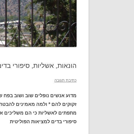
הונאות, אשליות, סיפורי בדי
כתיבת תגובה
מדוע אנשים נופלים שוב ושוב בפח ש
זקוקים להם * ולמה מאמינים להבטחות
מתפתים לאשליות כי הם משליכים את
סיפורי בדים למציאות הפוליטית