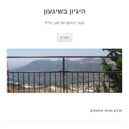
היגיון בשיגעון
הטור המקוון של זאב גלילי
לדלג
תפריט
לתוכן
ארכיון תגיות:
עיתונאים