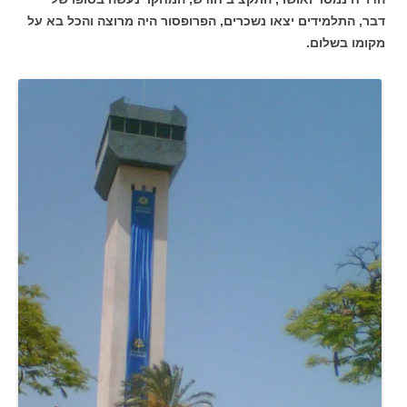
דבר, התלמידים יצאו נשכרים, הפרופסור היה מרוצה והכל בא על
מקומו בשלום.