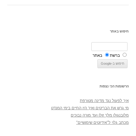
חיפוש באתר
ברשת
באתר
הרשומות הכי נצפות
איך לפעול נגד מדינה מטורפת
מי גרש את הבריטים ואיך היו החיים בימי המנדט
מלובנגולו מלך זולו ועד מורה נבוכים
מכתב גלוי ל"אידיוטים שימושיים"