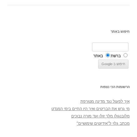
חיפוש באתר
ברשת
באתר
הרשומות הכי נצפות
איך לפעול נגד מדינה מטורפת
מי גרש את הבריטים ואיך היו החיים בימי המנדט
מלובנגולו מלך זולו ועד מורה נבוכים
מכתב גלוי ל"אידיוטים שימושיים"