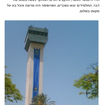
דבר, התלמידים יצאו נשכרים, הפרופסור היה מרוצה והכל בא על
מקומו בשלום.