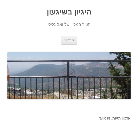
היגיון בשיגעון
הטור המקוון של זאב גלילי
לדלג
תפריט
לתוכן
ארכיון תגיות:
ניו אייג'