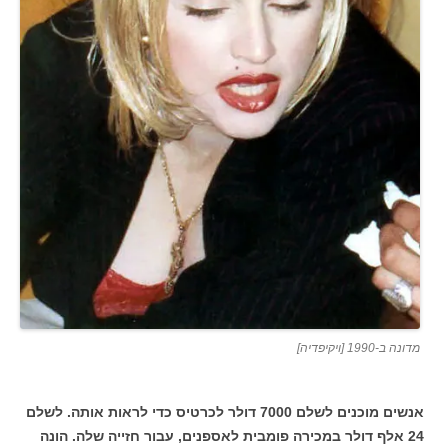
מדונה ב-1990 [ויקיפדיה]
אנשים מוכנים לשלם 7000 דולר לכרטיס כדי לראות אותה. לשלם
24 אלף דולר במכירה פומבית לאספנים, עבור חזייה שלה. הונה