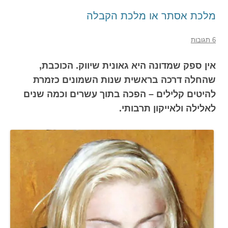
מלכת אסתר או מלכת הקבלה
6 תגובות
אין ספק שמדונה היא גאונית שיווק. הכוכבת,
שהחלה דרכה בראשית שנות השמונים כזמרת
להיטים קלילים – הפכה בתוך עשרים וכמה שנים
לאלילה ולאייקון תרבותי.