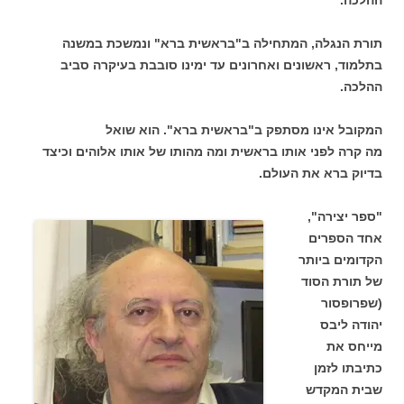
תורת הנגלה, המתחילה ב"בראשית ברא" ונמשכת במשנה
בתלמוד, ראשונים ואחרונים עד ימינו סובבת בעיקרה סביב
ההלכה.
המקובל אינו מסתפק ב"בראשית ברא". הוא שואל
מה קרה לפני אותו בראשית ומה מהותו של אותו אלוהים וכיצד
בדיוק ברא את העולם.
"ספר יצירה",
אחד הספרים
הקדומים ביותר
של תורת הסוד
(שפרופסור
יהודה ליבס
מייחס את
כתיבתו לזמן
שבית המקדש