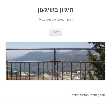
היגיון בשיגעון
הטור המקוון של זאב גלילי
לדלג
תפריט
לתוכן
ארכיון תגיות:
מוסיקה יהודית