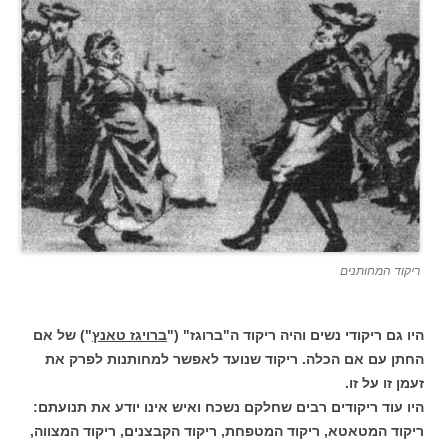
ריקוד המחותנים
היו גם ריקודי נשים והיה ריקוד ה"ברוגז" ("
ברויגז טאנץ
") של אם
החתן עם אם הכלה. ריקוד שנועד לאפשר למחותנות לפרק את
זעמן זו על זו.
היו עוד ריקודים רבים שחלקם נשכח ואיש אינו יודע את תנועתם:
ריקוד המטאטא, ריקוד המטפחת, ריקוד הקבצנים, ריקוד המצווה,