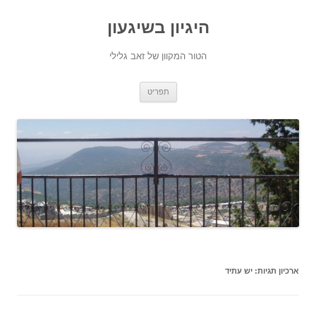
היגיון בשיגעון
הטור המקוון של זאב גלילי
לדלג
תפריט
לתוכן
ארכיון תגיות:
יש עתיד