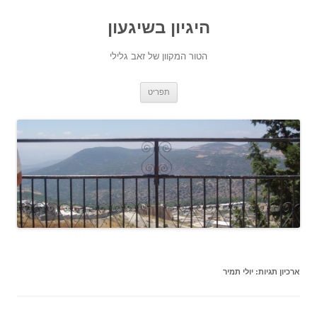
היגיון בשיגעון
הטור המקוון של זאב גלילי
לדלג
תפריט
לתוכן
ארכיון תגיות:
יולי תמיר