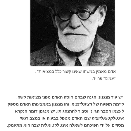
אדם מאמין במשהו שאינו קשור כלל במציאות" .
זיגמונד פרויד.
יש עוד מנגנוני הגנה שבהם חוסה האדם מפני מציאות קשה.
קיימת תופעה של
רציונליזציה
. זהו מנגנון באמצעותו האדם מספק
לעצמו הסבר הגיוני וסביר להתנהגותו. יש מנגנון דומה הנקרא
אינטלקטואליזציה
שבו האדם מטפל בבעיה או במצב רגשי
מסויים על ידי הפיכתם לשאלה אינטלקטואלית שבה הוא מתעמק.