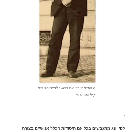
היהודים איבדו את הכושר לחיים מדיניים.
קרל יונג 1910
.
לפי יונג מתגבשים בכל עם היסודות הכלל אנושיים בצורה