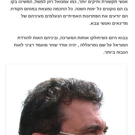
אנשי תקשורת ותיקים יותר, כמו עמנואל רוזן למשל, המשיכו בקו
בו הם נוקטים כל ימות השנה. כל החכמה נמצאת במוחם הקודח.
הם יודעים את הפתרונות האמיתיים הנעלמים מעיניהם של
מדינאים ואנשי צבא.
בבוא היום כשיחולקו אותות המערכה, וביניהם האות להורדת
המוראל על שם נסראללה , יהיה עודד שחר מועמד רציני לאות
הגבוה ביותר.