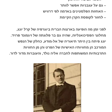
– גם על עגבניות אפשר לוותר
– האחזות הפלסטינים באדמה לפי דרוויש
– לחזור לקופסת הקרן הקיימת
לפני זמן מה הופיעה בארצות הברית ביוגרפיה של קרל יונג,
מחלוצי הפסיכואנליזה, שהיה גם בר פלוגתה של זיגמונד פרויד.
יונג פיתח בין היתר תיאוריה של אל-מודע, כחלק של הנפש
המורכב הן מחוויותיו האישיות של הפרט והן מן החוויות
התרבותיות המשותפות לחברה אליה נולד, והעוברות מדור לדור.