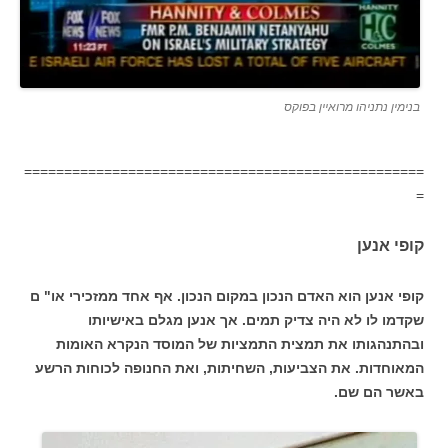
בנימין נתניהו מרואיין בפוקס
==================================================
=
קופי אנען
קופי אנען הוא האדם הנכון במקום הנכון. אף אחד ממזכירי או" ם
שקדמו לו לא היה צדיק תמים. אך אנען מגלם באישיותו
ובהתנהגותו את תמצית התמציות של המוסד הנקרא האומות
המאוחדות. את הצביעות, השחיתות, ואת החנופה לכוחות הרשע
באשר הם שם.