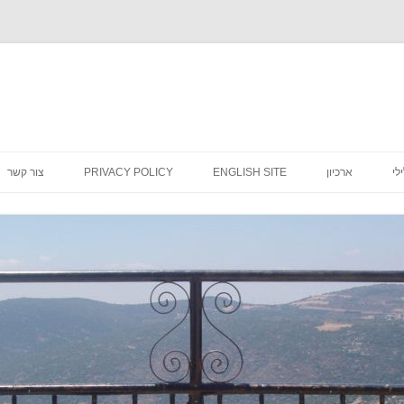
לדלג
לתוכן
לי
ארכיון
ENGLISH SITE
PRIVACY POLICY
צור קשר