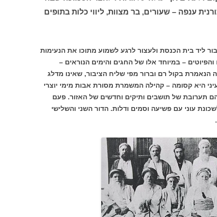
רנית ענפה – שעורים, בר מצוות, ליווי כלות בתופים
בור ליד בית הכנסת ולעצור לרגע לשמוע מתוכו את הנעימות
 והפיוטים – במיוחד אלו של החגים והימים הנוראים –
 הנאמרת בקול רם וברור מפי שליח הציבור, שאינו מדלג
יני היא קסומה – קהילה המשמרת מסורת אבות מימי יוצרי
ם תערובת של תושבים ותיקים וחדשים של האזור. פעם
ונת עוני עם פשיעה וסמים ודלות. הדור השני והשלישי