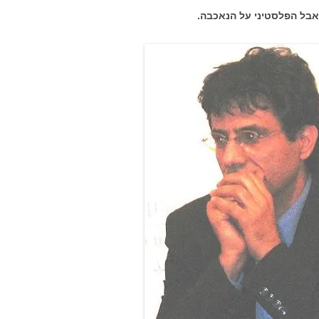
האבל הפלסטיני על הנאכבה.