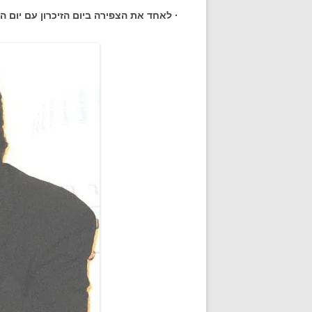
· לאחד את הצפירה ביום הזיכרון עם יום 