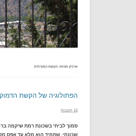
ארכיון תגיות:
הקשת המזרחית
הפתולוגיה של הקשת הדמוק
16 תגובות
סמוך לביתי בשכונת רמת שיקמה ברמת 
שכונתי, שתמיד הוא מלא עד אפס מק