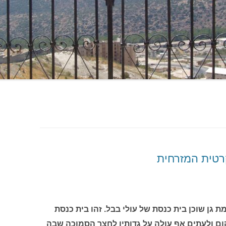
רטית המזרחית
גן שוכן בית כנסת של עולי בבל. זהו בית כנסת
ום ולעתים אף עולה על גדותיו לחצר הסמוכה שבה