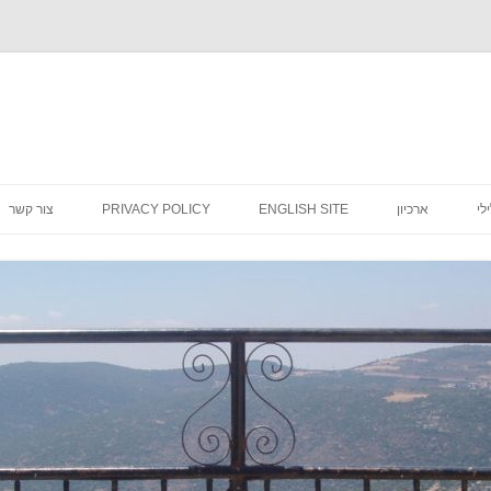
לדלג
לתוכן
לי
ארכיון
ENGLISH SITE
PRIVACY POLICY
צור קשר