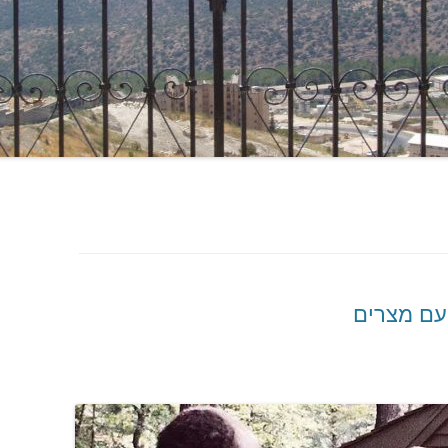
עם מצרים