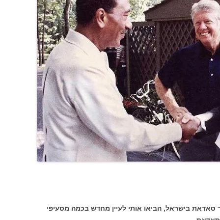
 סאדאת בישראל, הביאו אותי לעיין מחדש בכמה מסעיפי