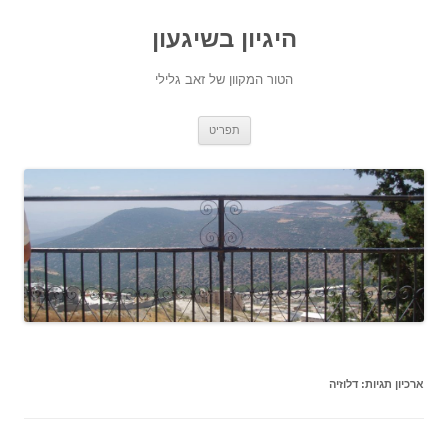
היגיון בשיגעון
הטור המקוון של זאב גלילי
לדלג
תפריט
לתוכן
ארכיון תגיות:
דלוזיה