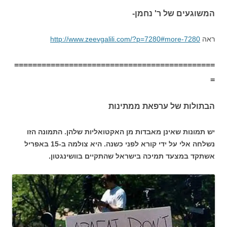
המשוגעים של ר' נחמן-
ראה
http://www.zeevgalili.com/?p=7280#more-7280
============================================
=
הבתולות של ערפאת ממתינות
יש תמונות שאינן מאבדות מן האקטואליות שלהן. התמונה הזו
נשלחה אלי על ידי קורא לפני כשנה. היא צולמה ב-15 באפריל
אשתקד במצעד תמיכה בישראל שהתקיים בוושינגטון.