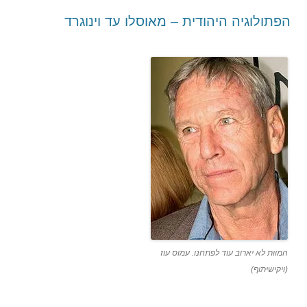
הפתולוגיה היהודית – מאוסלו עד וינוגרד
המוות לא יארוב עוד לפתחנו. עמוס עוז
(ויקישיתוף)